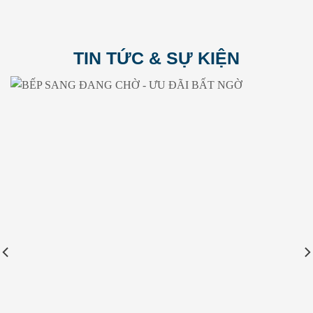
TIN TỨC & SỰ KIỆN