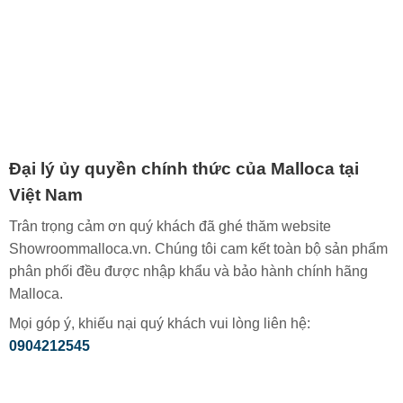
Đại lý ủy quyền chính thức của Malloca tại
Việt Nam
Trân trọng cảm ơn quý khách đã ghé thăm website
Showroommalloca.vn. Chúng tôi cam kết toàn bộ sản phẩm
phân phối đều được nhập khẩu và bảo hành chính hãng
Malloca.
Mọi góp ý, khiếu nại quý khách vui lòng liên hệ:
0904212545