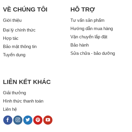
VỀ CHÚNG TÔI
HỖ TRỢ
Giới thiệu
Tư vấn sản phẩm
Hướng dẫn mua hàng
Đại lý chính thức
Vận chuyển lắp đặt
Hợp tác
Bảo hành
Bảo mật thông tin
Sửa chữa - bảo dưỡng
Tuyển dụng
LIÊN KẾT KHÁC
Giải thưởng
Hình thức thanh toán
Liên hệ