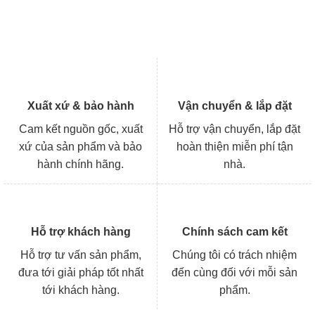
Xuất xứ & bảo hành
Vận chuyển & lắp đặt
Cam kết nguồn gốc, xuất
Hỗ trợ vận chuyển, lắp đặt
xứ của sản phẩm và bảo
hoàn thiện miễn phí tận
hành chính hãng.
nhà.
Hỗ trợ khách hàng
Chính sách cam kết
Hỗ trợ tư vấn sản phẩm,
Chúng tôi có trách nhiệm
đưa tới giải pháp tốt nhất
đến cùng đối với mỗi sản
tới khách hàng.
phẩm.