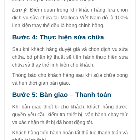
Lưu ý
:
Điểm quan trọng khi khách hàng lựa chọn
dịch vụ sửa chữa tại Malloca Việt Nam đó là 100%
linh kiện thay thế đều là hàng chính hãng.
Bước 4: Thực hiện sửa chữa
Sau khi khách hàng duyệt giá và chọn dịch vụ sửa
chữa, bộ phận kỹ thuật sẽ tiến hành thực hiện sửa
chữa và thay thế linh kiện cho khách.
Thông báo cho khách hàng sau khi sửa chữa xong
và hẹn thời gian bàn giao.
Bước 5: Bàn giao – Thanh toán
Khi bàn giao thiết bị cho khách, khách hàng được
quyền yêu cầu kiểm tra thiết bị, vận hành chạy thử
và xác nhận thiết bị đã hoạt động tốt.
Khách hàng tiến hành hoàn tất thủ tục thanh toán và