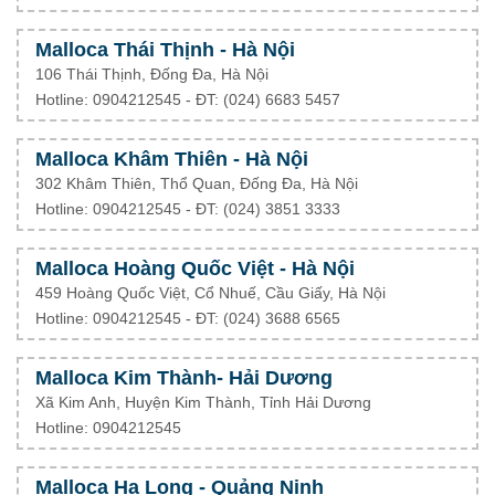
Malloca Thái Thịnh - Hà Nội
106 Thái Thịnh, Đống Đa, Hà Nội
Hotline: 0904212545 - ĐT: (024) 6683 5457
Malloca Khâm Thiên - Hà Nội
302 Khâm Thiên, Thổ Quan, Đống Đa, Hà Nội
Hotline: 0904212545 - ĐT: (024) 3851 3333
Malloca Hoàng Quốc Việt - Hà Nội
459 Hoàng Quốc Việt, Cổ Nhuế, Cầu Giấy, Hà Nội
Hotline: 0904212545 - ĐT: (024) 3688 6565
Malloca Kim Thành- Hải Dương
Xã Kim Anh, Huyện Kim Thành, Tỉnh Hải Dương
Hotline: 0904212545
Malloca Hạ Long - Quảng Ninh