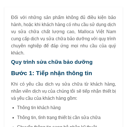
Đối với những sản phẩm không đủ điều kiện bảo
hành, hoặc khi khách hàng có nhu cầu sử dụng dịch
vụ sửa chữa chất lượng cao, Malloca Việt Nam
cung cấp dịch vụ sửa chữa bảo dưỡng với quy trình
chuyên nghiệp để đáp ứng mọi nhu cầu của quý
khách.
Quy trình sửa chữa bảo dưỡng
Bước 1: Tiếp nhận thông tin
Khi có yêu cầu dịch vụ sửa chữa từ khách hàng,
nhân viên dịch vụ của chúng tôi sẽ tiếp nhận thiết bị
và yêu cầu của khách hàng gồm:
Thông tin khách hàng
Thông tin, tình trạng thiết bị cần sửa chữa