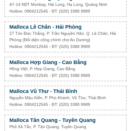
A7-14 KĐT Monbay, Hải Long, Hạ Long, Quảng Ninh
Hotline: 0904212545 - ĐT: (020) 3388 9989
Malloca Lê Chân - Hải Phòng
27 Tôn Đức Thắng, P. Trần Nguyên Hãn, Q. Lê Chân, Hải
Phòng (Đối diện cổng chính chợ An Dương)
Hotline: 0904212545 - ĐT: (020) 3388 9989
Malloca Hợp Giang - Cao Bằng
Hồng Việt, P. Hợp Giang, Cao Bằng
Hotline: 0904212545 - ĐT: (020) 3388 9989
Malloca Vũ Thư - Thái Bình
Nguyễn Mậu Kiến, P. Phú Khánh, Vũ Thư, Thái Bình
Hotline: 0904212545 - ĐT: (020) 3388 9989
Malloca Tân Quang - Tuyên Quang
Phố Xã Tắc, P. Tân Quang, Tuyên Quang