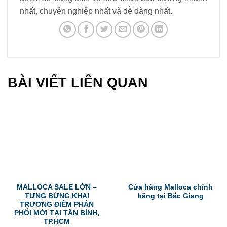
nhất, chuyên nghiệp nhất và dễ dàng nhất.
BÀI VIẾT LIÊN QUAN
MALLOCA SALE LỚN –
Cửa hàng Malloca chính
TƯNG BỪNG KHAI
hãng tại Bắc Giang
TRƯƠNG ĐIỂM PHÂN
PHỐI MỚI TẠI TÂN BÌNH,
TP.HCM