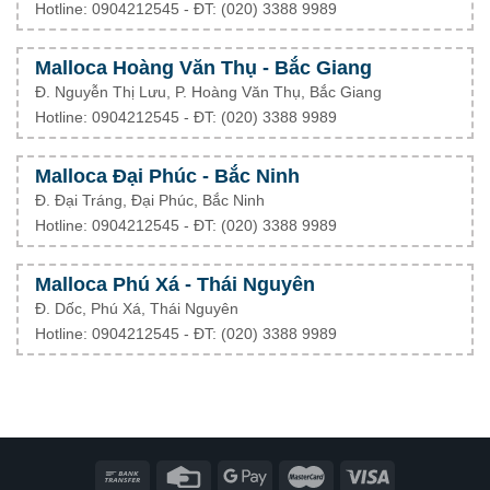
Hotline: 0904212545 - ĐT: (020) 3388 9989
Malloca Hoàng Văn Thụ - Bắc Giang
Đ. Nguyễn Thị Lưu, P. Hoàng Văn Thụ, Bắc Giang
Hotline: 0904212545 - ĐT: (020) 3388 9989
Malloca Đại Phúc - Bắc Ninh
Đ. Đại Tráng, Đại Phúc, Bắc Ninh
Hotline: 0904212545 - ĐT: (020) 3388 9989
Malloca Phú Xá - Thái Nguyên
Đ. Dốc, Phú Xá, Thái Nguyên
Hotline: 0904212545 - ĐT: (020) 3388 9989