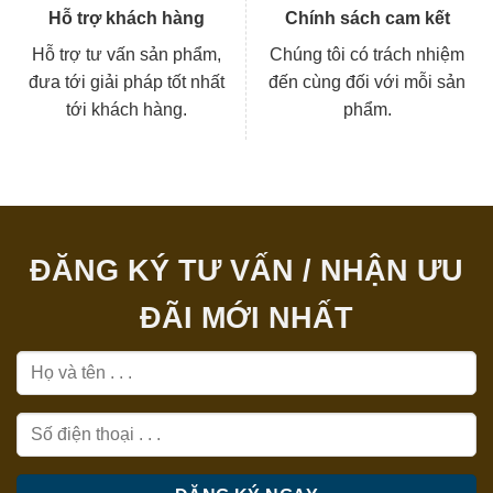
Hỗ trợ khách hàng
Chính sách cam kết
Hỗ trợ tư vấn sản phẩm,
Chúng tôi có trách nhiệm
đưa tới giải pháp tốt nhất
đến cùng đối với mỗi sản
tới khách hàng.
phẩm.
ĐĂNG KÝ TƯ VẤN / NHẬN ƯU
ĐÃI MỚI NHẤT