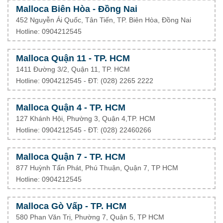
Malloca Biên Hòa - Đồng Nai
452 Nguyễn Ái Quốc, Tân Tiến, TP. Biên Hòa, Đồng Nai
Hotline: 0904212545
Malloca Quận 11 - TP. HCM
1411 Đường 3/2, Quận 11, TP. HCM
Hotline: 0904212545 - ĐT: (028) 2265 2222
Malloca Quận 4 - TP. HCM
127 Khánh Hội, Phường 3, Quận 4,TP. HCM
Hotline: 0904212545 - ĐT:
(028) 22460266
Malloca Quận 7 - TP. HCM
877 Huỳnh Tấn Phát, Phú Thuận, Quận 7, TP HCM
Hotline: 0904212545
Malloca Gò Vấp - TP. HCM
580 Phan Văn Trị, Phường 7, Quận 5, TP HCM