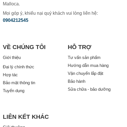
Malloca.
Mọi góp ý, khiếu nại quý khách vui lòng liên hệ:
0904212545
VỀ CHÚNG TÔI
HỖ TRỢ
Giới thiệu
Tư vấn sản phẩm
Hướng dẫn mua hàng
Đại lý chính thức
Vận chuyển lắp đặt
Hợp tác
Bảo hành
Bảo mật thông tin
Sửa chữa - bảo dưỡng
Tuyển dụng
LIÊN KẾT KHÁC