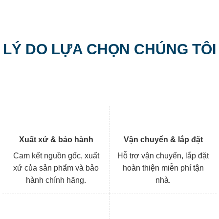
LÝ DO LỰA CHỌN CHÚNG TÔI
Xuất xứ & bảo hành
Vận chuyển & lắp đặt
Cam kết nguồn gốc, xuất
Hỗ trợ vận chuyển, lắp đặt
xứ của sản phẩm và bảo
hoàn thiện miễn phí tận
hành chính hãng.
nhà.