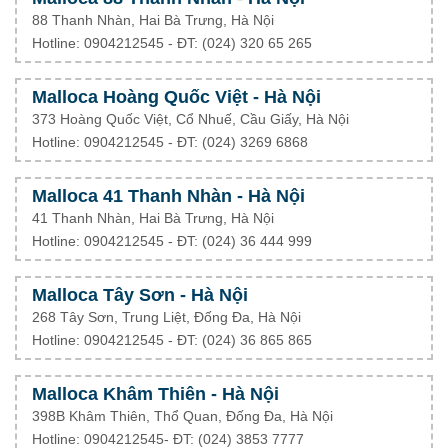
88 Thanh Nhàn, Hai Bà Trưng, Hà Nội
Hotline: 0904212545 - ĐT: (024) 320 65 265
Malloca Hoàng Quốc Việt - Hà Nội
373 Hoàng Quốc Việt, Cổ Nhuế, Cầu Giấy, Hà Nội
Hotline: 0904212545 - ĐT: (024) 3269 6868
Malloca 41 Thanh Nhàn - Hà Nội
41 Thanh Nhàn, Hai Bà Trưng, Hà Nội
Hotline: 0904212545 - ĐT: (024) 36 444 999
Malloca Tây Sơn - Hà Nội
268 Tây Sơn, Trung Liệt, Đống Đa, Hà Nội
Hotline: 0904212545 - ĐT: (024) 36 865 865
Malloca Khâm Thiên - Hà Nội
398B Khâm Thiên, Thổ Quan, Đống Đa, Hà Nội
Hotline: 0904212545- ĐT: (024) 3853 7777