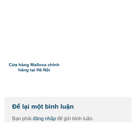
Cửa hàng Malloca chính
hãng tại Hà Nội
Để lại một bình luận
Bạn phải
đăng nhập
để gửi bình luận.