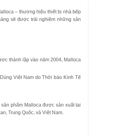
lloca – thương hiệu thiết bị nhà bếp
 hàng sẽ được trải nghiệm những sản
Được thành lập vào năm 2004, Malloca
 & Dùng Việt Nam do Thời báo Kinh Tế
 sản phẩm Malloca được sản xuất tại
Lan, Trung Quốc, và Việt Nam.