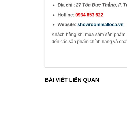
Địa chỉ :
27 Tôn Đức Thắng, P. T
Hotline:
0934 653 622
Website:
showroommalloca.vn
Khách hàng khi mua sắm sản phẩm Ma
đến các sản phẩm chính hãng và chất
BÀI VIẾT LIÊN QUAN