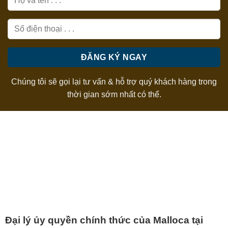
Chúng tôi sẽ gọi lại tư vấn & hỗ trợ quý khách hàng trong
thời gian sớm nhất có thể.
Đại lý ủy quyền chính thức của Malloca tại