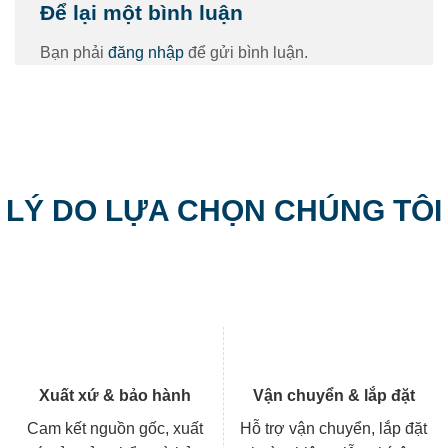
Để lại một bình luận
Bạn phải
đăng nhập
để gửi bình luận.
LÝ DO LỰA CHỌN CHÚNG TÔI
Xuất xứ & bảo hành
Vận chuyển & lắp đặt
Cam kết nguồn gốc, xuất
Hỗ trợ vận chuyển, lắp đặt