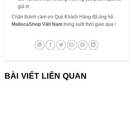
giá trị
Chân thành cảm ơn Quý Khách Hàng đã ủng hộ
MallocaShop Việt Nam
trong suốt thời gian qua !
BÀI VIẾT LIÊN QUAN