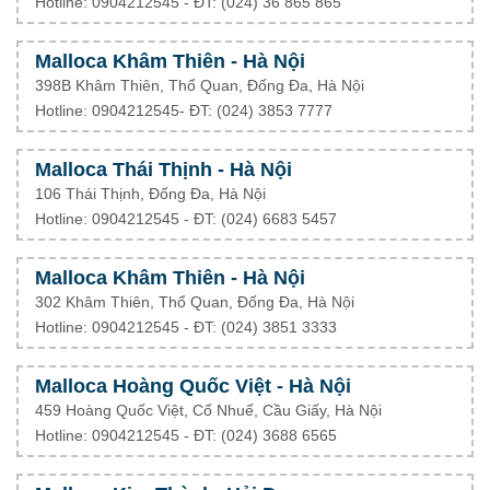
Hotline: 0904212545 - ĐT: (024) 36 865 865
Malloca Khâm Thiên - Hà Nội
398B Khâm Thiên, Thổ Quan, Đống Đa, Hà Nội
Hotline: 0904212545- ĐT: (024) 3853 7777
Malloca Thái Thịnh - Hà Nội
106 Thái Thịnh, Đống Đa, Hà Nội
Hotline: 0904212545 - ĐT: (024) 6683 5457
Malloca Khâm Thiên - Hà Nội
302 Khâm Thiên, Thổ Quan, Đống Đa, Hà Nội
Hotline: 0904212545 - ĐT: (024) 3851 3333
Malloca Hoàng Quốc Việt - Hà Nội
459 Hoàng Quốc Việt, Cổ Nhuế, Cầu Giấy, Hà Nội
Hotline: 0904212545 - ĐT: (024) 3688 6565