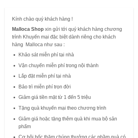
Kính chào quý khách hàng !
Malloca Shop
xin gửi tới quý khách hàng chương
trình Khuyến mại đặc biệt dành riêng cho khách
hàng Malloca như sau :
Khảo sát miễn phí tại nhà
Vận chuyển miễn phí trong nội thành
Lắp đặt miễn phí tại nhà
Bảo trì miễn phí trọn đời
Giảm giá tiền mặt từ 1 đến 5 triệu
Tặng quà khuyến mại theo chương trình
Giảm giá hoặc tặng thêm quà khi mua bộ sản
phẩm
Cơ hội bốc thăm chúng thưởng các phầm quà có