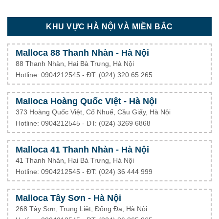
KHU VỰC HÀ NỘI VÀ MIỀN BẮC
Malloca 88 Thanh Nhàn - Hà Nội
88 Thanh Nhàn, Hai Bà Trưng, Hà Nội
Hotline: 0904212545 - ĐT: (024) 320 65 265
Malloca Hoàng Quốc Việt - Hà Nội
373 Hoàng Quốc Việt, Cổ Nhuế, Cầu Giấy, Hà Nội
Hotline: 0904212545 - ĐT: (024) 3269 6868
Malloca 41 Thanh Nhàn - Hà Nội
41 Thanh Nhàn, Hai Bà Trưng, Hà Nội
Hotline: 0904212545 - ĐT: (024) 36 444 999
Malloca Tây Sơn - Hà Nội
268 Tây Sơn, Trung Liệt, Đống Đa, Hà Nội