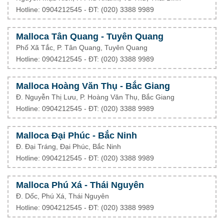
Hotline: 0904212545 - ĐT: (020) 3388 9989
Malloca Tân Quang - Tuyên Quang
Phố Xã Tắc, P. Tân Quang, Tuyên Quang
Hotline: 0904212545 - ĐT: (020) 3388 9989
Malloca Hoàng Văn Thụ - Bắc Giang
Đ. Nguyễn Thị Lưu, P. Hoàng Văn Thụ, Bắc Giang
Hotline: 0904212545 - ĐT: (020) 3388 9989
Malloca Đại Phúc - Bắc Ninh
Đ. Đại Tráng, Đại Phúc, Bắc Ninh
Hotline: 0904212545 - ĐT: (020) 3388 9989
Malloca Phú Xá - Thái Nguyên
Đ. Dốc, Phú Xá, Thái Nguyên
Hotline: 0904212545 - ĐT: (020) 3388 9989