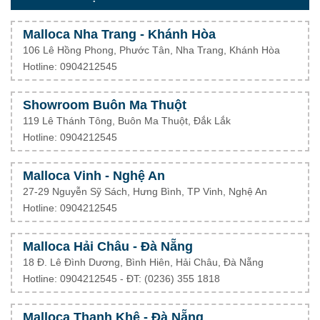
Malloca Nha Trang - Khánh Hòa
106 Lê Hồng Phong, Phước Tân, Nha Trang, Khánh Hòa
Hotline: 0904212545
Showroom Buôn Ma Thuột
119 Lê Thánh Tông, Buôn Ma Thuột, Đắk Lắk
Hotline: 0904212545
Malloca Vinh - Nghệ An
27-29 Nguyễn Sỹ Sách, Hưng Bình, TP Vinh, Nghệ An
Hotline: 0904212545
Malloca Hải Châu - Đà Nẵng
18 Đ. Lê Đình Dương, Bình Hiên, Hải Châu, Đà Nẵng
Hotline: 0904212545 - ĐT: (0236) 355 1818
Malloca Thanh Khê - Đà Nẵng