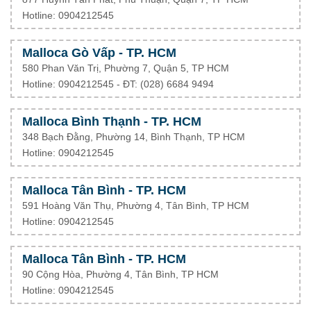
Hotline: 0904212545
Malloca Gò Vấp - TP. HCM
580 Phan Văn Trị, Phường 7, Quận 5, TP HCM
Hotline: 0904212545 - ĐT: (028) 6684 9494
Malloca Bình Thạnh - TP. HCM
348 Bạch Đằng, Phường 14, Bình Thạnh, TP HCM
Hotline: 0904212545
Malloca Tân Bình - TP. HCM
591 Hoàng Văn Thụ, Phường 4, Tân Bình, TP HCM
Hotline: 0904212545
Malloca Tân Bình - TP. HCM
90 Cộng Hòa, Phường 4, Tân Bình, TP HCM
Hotline: 0904212545