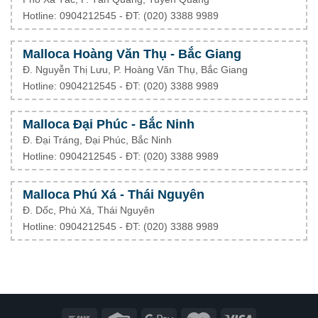
Hotline: 0904212545 - ĐT: (020) 3388 9989
Malloca Hoàng Văn Thụ - Bắc Giang
Đ. Nguyễn Thị Lưu, P. Hoàng Văn Thụ, Bắc Giang
Hotline: 0904212545 - ĐT: (020) 3388 9989
Malloca Đại Phúc - Bắc Ninh
Đ. Đại Tráng, Đại Phúc, Bắc Ninh
Hotline: 0904212545 - ĐT: (020) 3388 9989
Malloca Phú Xá - Thái Nguyên
Đ. Dốc, Phú Xá, Thái Nguyên
Hotline: 0904212545 - ĐT: (020) 3388 9989