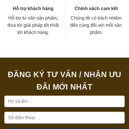
Hỗ trợ khách hàng
Chính sách cam kết
Hỗ trợ tư vấn sản phẩm,
Chúng tôi có trách nhiệm
đưa tới giải pháp tốt nhất
đến cùng đối với mỗi sản
tới khách hàng.
phẩm.
ĐĂNG KÝ TƯ VẤN / NHẬN ƯU
ĐÃI MỚI NHẤT