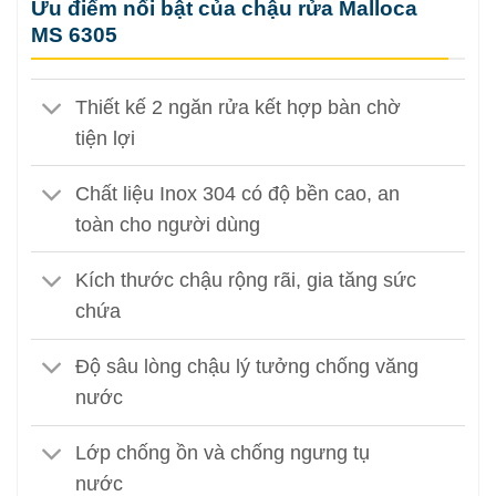
Ưu điểm nổi bật của chậu rửa Malloca
MS 6305
Thiết kế 2 ngăn rửa kết hợp bàn chờ
tiện lợi
Chất liệu Inox 304 có độ bền cao, an
toàn cho người dùng
Kích thước chậu rộng rãi, gia tăng sức
chứa
Độ sâu lòng chậu lý tưởng chống văng
nước
Lớp chống ồn và chống ngưng tụ
nước