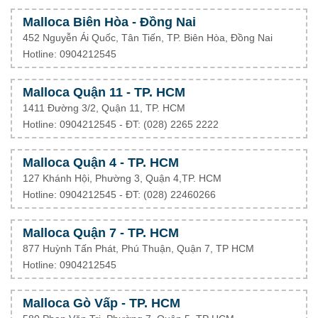
Malloca Biên Hòa - Đồng Nai
452 Nguyễn Ái Quốc, Tân Tiến, TP. Biên Hòa, Đồng Nai
Hotline: 0904212545
Malloca Quận 11 - TP. HCM
1411 Đường 3/2, Quận 11, TP. HCM
Hotline: 0904212545 - ĐT: (028) 2265 2222
Malloca Quận 4 - TP. HCM
127 Khánh Hội, Phường 3, Quận 4,TP. HCM
Hotline: 0904212545 - ĐT:
(028) 22460266
Malloca Quận 7 - TP. HCM
877 Huỳnh Tấn Phát, Phú Thuận, Quận 7, TP HCM
Hotline: 0904212545
Malloca Gò Vấp - TP. HCM