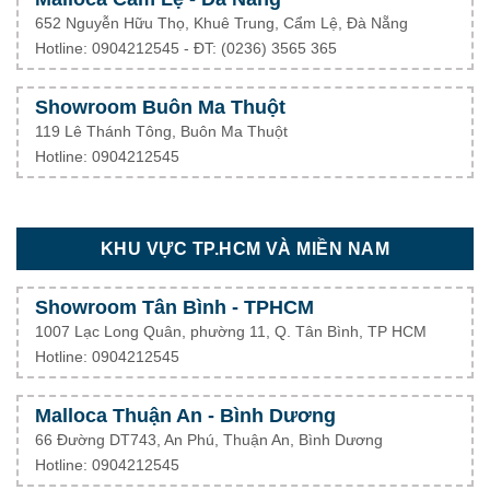
652 Nguyễn Hữu Thọ, Khuê Trung, Cẩm Lệ, Đà Nẵng
Hotline: 0904212545 - ĐT: (0236) 3565 365
Showroom Buôn Ma Thuột
119 Lê Thánh Tông, Buôn Ma Thuột
Hotline: 0904212545
KHU VỰC TP.HCM VÀ MIỀN NAM
Showroom Tân Bình - TPHCM
1007 Lạc Long Quân, phường 11, Q. Tân Bình, TP HCM
Hotline: 0904212545
Malloca Thuận An - Bình Dương
66 Đường DT743, An Phú, Thuận An, Bình Dương
Hotline: 0904212545