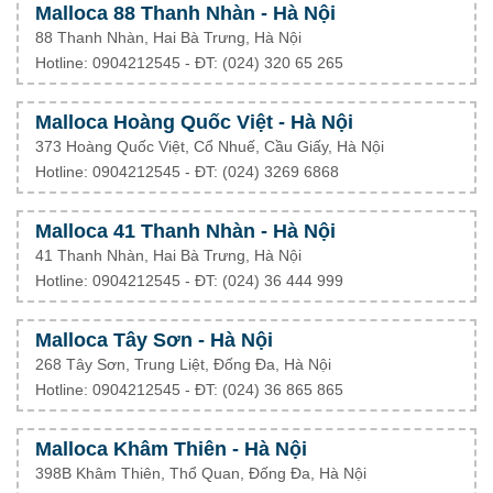
Malloca 88 Thanh Nhàn - Hà Nội
88 Thanh Nhàn, Hai Bà Trưng, Hà Nội
Hotline: 0904212545 - ĐT: (024) 320 65 265
Malloca Hoàng Quốc Việt - Hà Nội
373 Hoàng Quốc Việt, Cổ Nhuế, Cầu Giấy, Hà Nội
Hotline: 0904212545 - ĐT: (024) 3269 6868
Malloca 41 Thanh Nhàn - Hà Nội
41 Thanh Nhàn, Hai Bà Trưng, Hà Nội
Hotline: 0904212545 - ĐT: (024) 36 444 999
Malloca Tây Sơn - Hà Nội
268 Tây Sơn, Trung Liệt, Đống Đa, Hà Nội
Hotline: 0904212545 - ĐT: (024) 36 865 865
Malloca Khâm Thiên - Hà Nội
398B Khâm Thiên, Thổ Quan, Đống Đa, Hà Nội