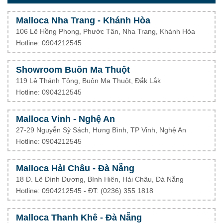
Malloca Nha Trang - Khánh Hòa
106 Lê Hồng Phong, Phước Tân, Nha Trang, Khánh Hòa
Hotline: 0904212545
Showroom Buôn Ma Thuột
119 Lê Thánh Tông, Buôn Ma Thuột, Đắk Lắk
Hotline: 0904212545
Malloca Vinh - Nghệ An
27-29 Nguyễn Sỹ Sách, Hưng Bình, TP Vinh, Nghệ An
Hotline: 0904212545
Malloca Hải Châu - Đà Nẵng
18 Đ. Lê Đình Dương, Bình Hiên, Hải Châu, Đà Nẵng
Hotline: 0904212545 - ĐT: (0236) 355 1818
Malloca Thanh Khê - Đà Nẵng