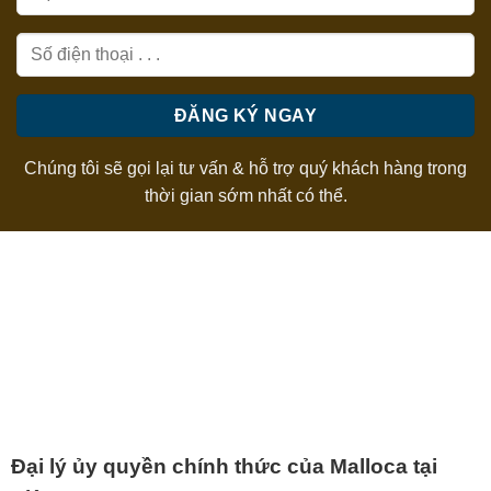
Chúng tôi sẽ gọi lại tư vấn & hỗ trợ quý khách hàng trong
thời gian sớm nhất có thể.
Đại lý ủy quyền chính thức của Malloca tại