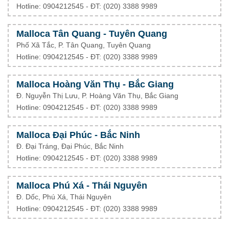
Hotline: 0904212545 - ĐT: (020) 3388 9989
Malloca Tân Quang - Tuyên Quang
Phố Xã Tắc, P. Tân Quang, Tuyên Quang
Hotline: 0904212545 - ĐT: (020) 3388 9989
Malloca Hoàng Văn Thụ - Bắc Giang
Đ. Nguyễn Thị Lưu, P. Hoàng Văn Thụ, Bắc Giang
Hotline: 0904212545 - ĐT: (020) 3388 9989
Malloca Đại Phúc - Bắc Ninh
Đ. Đại Tráng, Đại Phúc, Bắc Ninh
Hotline: 0904212545 - ĐT: (020) 3388 9989
Malloca Phú Xá - Thái Nguyên
Đ. Dốc, Phú Xá, Thái Nguyên
Hotline: 0904212545 - ĐT: (020) 3388 9989