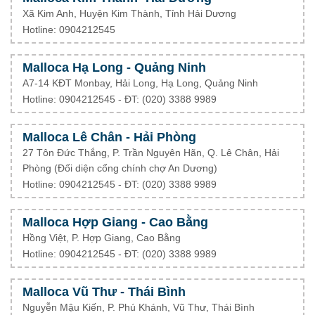
Xã Kim Anh, Huyện Kim Thành, Tỉnh Hải Dương
Hotline: 0904212545
Malloca Hạ Long - Quảng Ninh
A7-14 KĐT Monbay, Hải Long, Hạ Long, Quảng Ninh
Hotline: 0904212545 - ĐT: (020) 3388 9989
Malloca Lê Chân - Hải Phòng
27 Tôn Đức Thắng, P. Trần Nguyên Hãn, Q. Lê Chân, Hải
Phòng (Đối diện cổng chính chợ An Dương)
Hotline: 0904212545 - ĐT: (020) 3388 9989
Malloca Hợp Giang - Cao Bằng
Hồng Việt, P. Hợp Giang, Cao Bằng
Hotline: 0904212545 - ĐT: (020) 3388 9989
Malloca Vũ Thư - Thái Bình
Nguyễn Mậu Kiến, P. Phú Khánh, Vũ Thư, Thái Bình