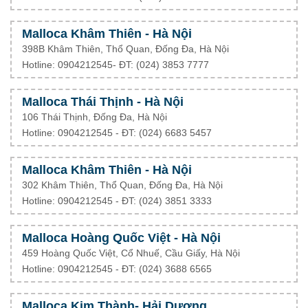
Malloca Khâm Thiên - Hà Nội
398B Khâm Thiên, Thổ Quan, Đống Đa, Hà Nội
Hotline: 0904212545- ĐT: (024) 3853 7777
Malloca Thái Thịnh - Hà Nội
106 Thái Thịnh, Đống Đa, Hà Nội
Hotline: 0904212545 - ĐT: (024) 6683 5457
Malloca Khâm Thiên - Hà Nội
302 Khâm Thiên, Thổ Quan, Đống Đa, Hà Nội
Hotline: 0904212545 - ĐT: (024) 3851 3333
Malloca Hoàng Quốc Việt - Hà Nội
459 Hoàng Quốc Việt, Cổ Nhuế, Cầu Giấy, Hà Nội
Hotline: 0904212545 - ĐT: (024) 3688 6565
Malloca Kim Thành- Hải Dương