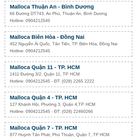
Malloca Thuận An - Bình Dương
66 Đường DT743, An Phú, Thuận An, Bình Dương
Hotline: 0904212545
Malloca Biên Hòa - Đồng Nai
452 Nguyễn Ái Quốc, Tân Tiến, TP. Biên Hòa, Đồng Nai
Hotline: 0904212545
Malloca Quận 11 - TP. HCM
1411 Đường 3/2, Quận 11, TP. HCM
Hotline: 0904212545 - ĐT: (028) 2265 2222
Malloca Quận 4 - TP. HCM
127 Khánh Hội, Phường 3, Quận 4,TP. HCM
Hotline: 0904212545 - ĐT:
(028) 22460266
Malloca Quận 7 - TP. HCM
877 Huỳnh Tấn Phát, Phú Thuận, Quận 7, TP HCM