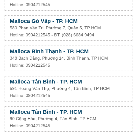
Hotline: 0904212545
Malloca Gò Vấp - TP. HCM
580 Phan Văn Trị, Phường 7, Quận 5, TP HCM
Hotline: 0904212545 - ĐT: (028) 6684 9494
Malloca Bình Thạnh - TP. HCM
348 Bạch Đằng, Phường 14, Bình Thạnh, TP HCM
Hotline: 0904212545
Malloca Tân Bình - TP. HCM
591 Hoàng Văn Thụ, Phường 4, Tân Bình, TP HCM
Hotline: 0904212545
Malloca Tân Bình - TP. HCM
90 Cộng Hòa, Phường 4, Tân Bình, TP HCM
Hotline: 0904212545