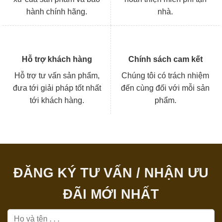
hành chính hãng.
nhà.
Hỗ trợ khách hàng
Chính sách cam kết
Hỗ trợ tư vấn sản phẩm,
Chúng tôi có trách nhiệm
đưa tới giải pháp tốt nhất
đến cùng đối với mỗi sản
tới khách hàng.
phẩm.
ĐĂNG KÝ TƯ VẤN / NHẬN ƯU
ĐÃI MỚI NHẤT