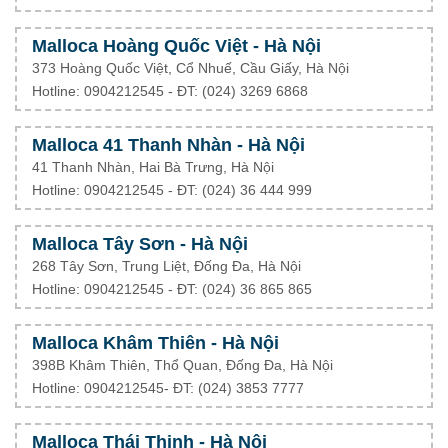
Malloca Hoàng Quốc Việt - Hà Nội
373 Hoàng Quốc Việt, Cổ Nhuế, Cầu Giấy, Hà Nội
Hotline: 0904212545 - ĐT: (024) 3269 6868
Malloca 41 Thanh Nhàn - Hà Nội
41 Thanh Nhàn, Hai Bà Trưng, Hà Nội
Hotline: 0904212545 - ĐT: (024) 36 444 999
Malloca Tây Sơn - Hà Nội
268 Tây Sơn, Trung Liệt, Đống Đa, Hà Nội
Hotline: 0904212545 - ĐT: (024) 36 865 865
Malloca Khâm Thiên - Hà Nội
398B Khâm Thiên, Thổ Quan, Đống Đa, Hà Nội
Hotline: 0904212545- ĐT: (024) 3853 7777
Malloca Thái Thịnh - Hà Nội