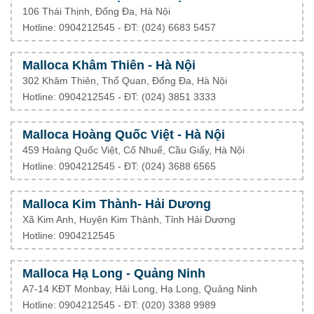
106 Thái Thịnh, Đống Đa, Hà Nội
Hotline: 0904212545 - ĐT: (024) 6683 5457
Malloca Khâm Thiên - Hà Nội
302 Khâm Thiên, Thổ Quan, Đống Đa, Hà Nội
Hotline: 0904212545 - ĐT: (024) 3851 3333
Malloca Hoàng Quốc Việt - Hà Nội
459 Hoàng Quốc Việt, Cổ Nhuế, Cầu Giấy, Hà Nội
Hotline: 0904212545 - ĐT: (024) 3688 6565
Malloca Kim Thành- Hải Dương
Xã Kim Anh, Huyện Kim Thành, Tỉnh Hải Dương
Hotline: 0904212545
Malloca Hạ Long - Quảng Ninh
A7-14 KĐT Monbay, Hải Long, Hạ Long, Quảng Ninh
Hotline: 0904212545 - ĐT: (020) 3388 9989