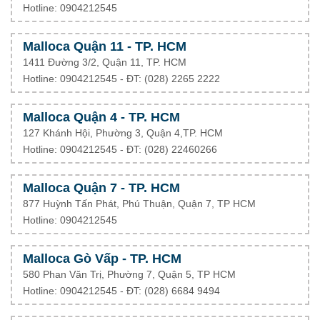
Hotline: 0904212545
Malloca Quận 11 - TP. HCM
1411 Đường 3/2, Quận 11, TP. HCM
Hotline: 0904212545 - ĐT: (028) 2265 2222
Malloca Quận 4 - TP. HCM
127 Khánh Hội, Phường 3, Quận 4,TP. HCM
Hotline: 0904212545 - ĐT:
(028) 22460266
Malloca Quận 7 - TP. HCM
877 Huỳnh Tấn Phát, Phú Thuận, Quận 7, TP HCM
Hotline: 0904212545
Malloca Gò Vấp - TP. HCM
580 Phan Văn Trị, Phường 7, Quận 5, TP HCM
Hotline: 0904212545 - ĐT: (028) 6684 9494