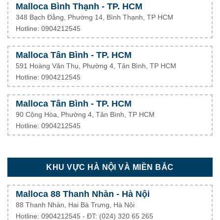
Malloca Bình Thạnh - TP. HCM
348 Bạch Đằng, Phường 14, Bình Thạnh, TP HCM
Hotline: 0904212545
Malloca Tân Bình - TP. HCM
591 Hoàng Văn Thụ, Phường 4, Tân Bình, TP HCM
Hotline: 0904212545
Malloca Tân Bình - TP. HCM
90 Cộng Hòa, Phường 4, Tân Bình, TP HCM
Hotline: 0904212545
KHU VỰC HÀ NỘI VÀ MIỀN BẮC
Malloca 88 Thanh Nhàn - Hà Nội
88 Thanh Nhàn, Hai Bà Trưng, Hà Nội
Hotline: 0904212545 - ĐT: (024) 320 65 265