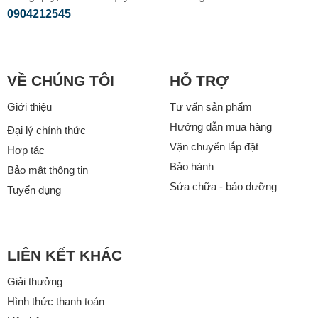
0904212545
VỀ CHÚNG TÔI
HỖ TRỢ
Giới thiệu
Tư vấn sản phẩm
Hướng dẫn mua hàng
Đại lý chính thức
Vận chuyển lắp đặt
Hợp tác
Bảo hành
Bảo mật thông tin
Sửa chữa - bảo dưỡng
Tuyển dụng
LIÊN KẾT KHÁC
Giải thưởng
Hình thức thanh toán