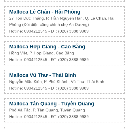
Malloca Lê Chân - Hải Phòng
27 Tôn Đức Thắng, P. Trần Nguyên Hãn, Q. Lê Chân, Hải
Phòng (Đối diện cổng chính chợ An Dương)
Hotline: 0904212545 - ĐT: (020) 3388 9989
Malloca Hợp Giang - Cao Bằng
Hồng Việt, P. Hợp Giang, Cao Bằng
Hotline: 0904212545 - ĐT: (020) 3388 9989
Malloca Vũ Thư - Thái Bình
Nguyễn Mậu Kiến, P. Phú Khánh, Vũ Thư, Thái Bình
Hotline: 0904212545 - ĐT: (020) 3388 9989
Malloca Tân Quang - Tuyên Quang
Phố Xã Tắc, P. Tân Quang, Tuyên Quang
Hotline: 0904212545 - ĐT: (020) 3388 9989