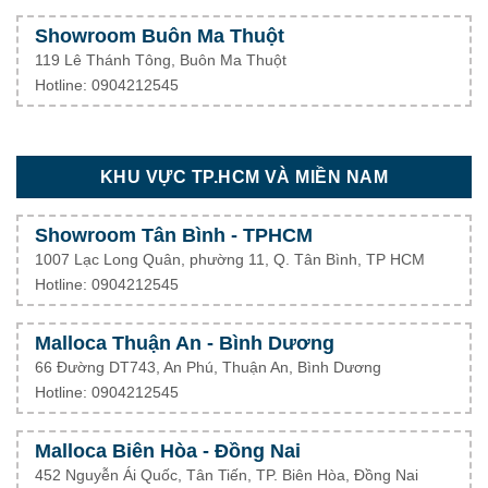
Showroom Buôn Ma Thuột
119 Lê Thánh Tông, Buôn Ma Thuột
Hotline: 0904212545
KHU VỰC TP.HCM VÀ MIỀN NAM
Showroom Tân Bình - TPHCM
1007 Lạc Long Quân, phường 11, Q. Tân Bình, TP HCM
Hotline: 0904212545
Malloca Thuận An - Bình Dương
66 Đường DT743, An Phú, Thuận An, Bình Dương
Hotline: 0904212545
Malloca Biên Hòa - Đồng Nai
452 Nguyễn Ái Quốc, Tân Tiến, TP. Biên Hòa, Đồng Nai