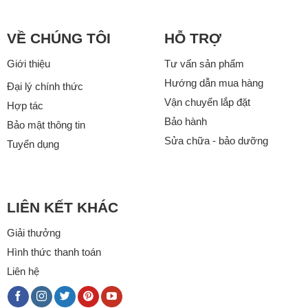
VỀ CHÚNG TÔI
HỖ TRỢ
Giới thiệu
Tư vấn sản phẩm
Hướng dẫn mua hàng
Đại lý chính thức
Vận chuyển lắp đặt
Hợp tác
Bảo hành
Bảo mật thông tin
Sửa chữa - bảo dưỡng
Tuyển dụng
LIÊN KẾT KHÁC
Giải thưởng
Hình thức thanh toán
Liên hệ