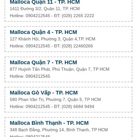
Malloca Quận 11 - TP. HCM
1411 Đường 3/2, Quận 11, TP. HCM
Hotline: 0904212545 - ĐT: (028) 2265 2222
Malloca Quận 4 - TP. HCM
127 Khánh Hội, Phường 3, Quận 4,TP. HCM
Hotline: 0904212545 - ĐT:
(028) 22460266
Malloca Quận 7 - TP. HCM
877 Huỳnh Tấn Phát, Phú Thuận, Quận 7, TP HCM
Hotline: 0904212545
Malloca Gò Vấp - TP. HCM
580 Phan Văn Trị, Phường 7, Quận 5, TP HCM
Hotline: 0904212545 - ĐT: (028) 6684 9494
Malloca Bình Thạnh - TP. HCM
348 Bạch Đằng, Phường 14, Bình Thạnh, TP HCM
Hotline: 0904212545