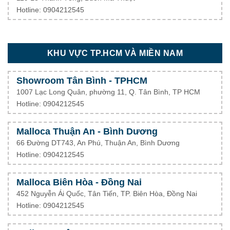
Hotline: 0904212545
KHU VỰC TP.HCM VÀ MIỀN NAM
Showroom Tân Bình - TPHCM
1007 Lạc Long Quân, phường 11, Q. Tân Bình, TP HCM
Hotline: 0904212545
Malloca Thuận An - Bình Dương
66 Đường DT743, An Phú, Thuận An, Bình Dương
Hotline: 0904212545
Malloca Biên Hòa - Đồng Nai
452 Nguyễn Ái Quốc, Tân Tiến, TP. Biên Hòa, Đồng Nai
Hotline: 0904212545