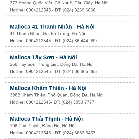
373 Hoàng Quốc Việt, Cổ Nhuế, Cầu Giấy, Hà Nội
Hotline: 0904212545 - ĐT: (024) 3269 6868
Malloca 41 Thanh Nhàn - Hà Nội
41 Thanh Nhàn, Hai Bà Trưng, Hà Nội
Hotline: 0904212545 - ĐT: (024) 36 444 999
Malloca Tây Sơn - Hà Nội
268 Tây Sơn, Trung Liệt, Đống Đa, Hà Nội
Hotline: 0904212545 - ĐT: (024) 36 865 865
Malloca Khâm Thiên - Hà Nội
398B Khâm Thiên, Thổ Quan, Đống Đa, Hà Nội
Hotline: 0904212545- ĐT: (024) 3853 7777
Malloca Thái Thịnh - Hà Nội
106 Thái Thịnh, Đống Đa, Hà Nội
Hotline: 0904212545 - ĐT: (024) 6683 5457