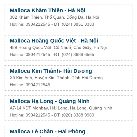
Malloca Khâm Thiên - Hà Nội
302 Khâm Thiên, Thổ Quan, Đống Đa, Hà Nội
Hotline: 0904212545 - ĐT: (024) 3851 3333
Malloca Hoàng Quốc Việt - Hà Nội
459 Hoàng Quốc Việt, Cổ Nhuế, Cầu Giấy, Hà Nội
Hotline: 0904212545 - ĐT: (024) 3688 6565
Malloca Kim Thành- Hải Dương
Xã Kim Anh, Huyện Kim Thành, Tỉnh Hải Dương
Hotline: 0904212545
Malloca Hạ Long - Quảng Ninh
A7-14 KĐT Monbay, Hải Long, Hạ Long, Quảng Ninh
Hotline: 0904212545 - ĐT: (020) 3388 9989
Malloca Lê Chân - Hải Phòng