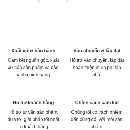
Xuất xứ & bảo hành
Vận chuyển & lắp đặt
Cam kết nguồn gốc, xuất
Hỗ trợ vận chuyển, lắp đặt
xứ của sản phẩm và bảo
hoàn thiện miễn phí tận
hành chính hãng.
nhà.
Hỗ trợ khách hàng
Chính sách cam kết
Hỗ trợ tư vấn sản phẩm,
Chúng tôi có trách nhiệm
đưa tới giải pháp tốt nhất
đến cùng đối với mỗi sản
tới khách hàng.
phẩm.