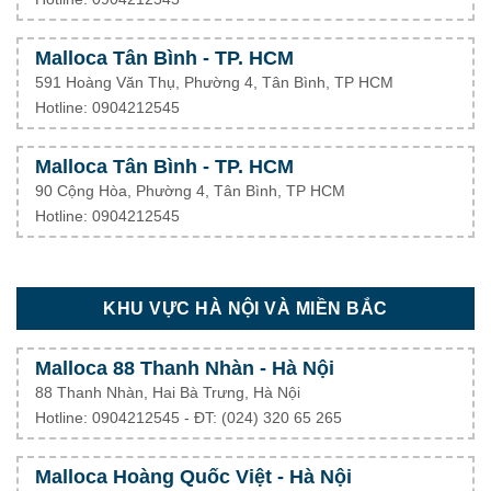
Malloca Tân Bình - TP. HCM
591 Hoàng Văn Thụ, Phường 4, Tân Bình, TP HCM
Hotline: 0904212545
Malloca Tân Bình - TP. HCM
90 Cộng Hòa, Phường 4, Tân Bình, TP HCM
Hotline: 0904212545
KHU VỰC HÀ NỘI VÀ MIỀN BẮC
Malloca 88 Thanh Nhàn - Hà Nội
88 Thanh Nhàn, Hai Bà Trưng, Hà Nội
Hotline: 0904212545 - ĐT: (024) 320 65 265
Malloca Hoàng Quốc Việt - Hà Nội