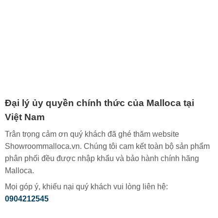
Đại lý ủy quyền chính thức của Malloca tại
Việt Nam
Trân trọng cảm ơn quý khách đã ghé thăm website
Showroommalloca.vn. Chúng tôi cam kết toàn bộ sản phẩm
phân phối đều được nhập khẩu và bảo hành chính hãng
Malloca.
Mọi góp ý, khiếu nại quý khách vui lòng liên hệ:
0904212545