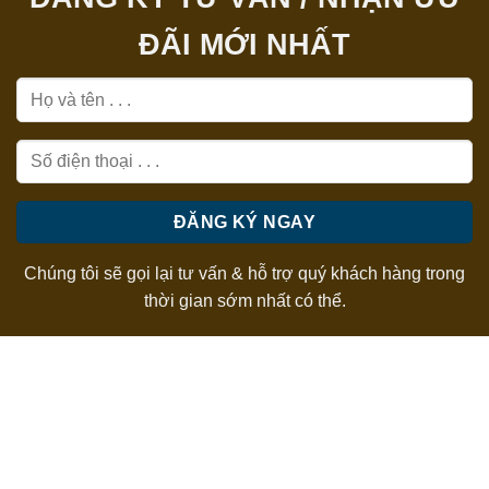
ĐÃI MỚI NHẤT
Chúng tôi sẽ gọi lại tư vấn & hỗ trợ quý khách hàng trong
thời gian sớm nhất có thể.