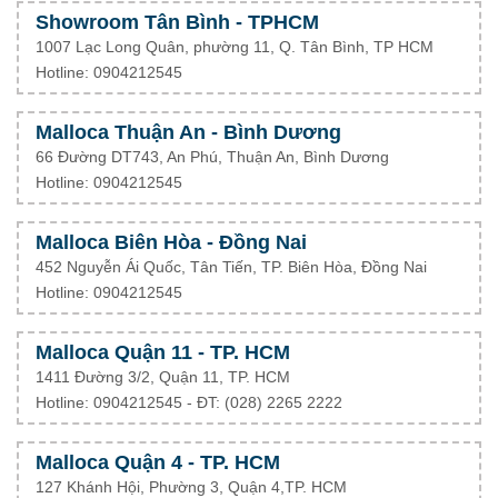
Showroom Tân Bình - TPHCM
1007 Lạc Long Quân, phường 11, Q. Tân Bình, TP HCM
Hotline: 0904212545
Malloca Thuận An - Bình Dương
66 Đường DT743, An Phú, Thuận An, Bình Dương
Hotline: 0904212545
Malloca Biên Hòa - Đồng Nai
452 Nguyễn Ái Quốc, Tân Tiến, TP. Biên Hòa, Đồng Nai
Hotline: 0904212545
Malloca Quận 11 - TP. HCM
1411 Đường 3/2, Quận 11, TP. HCM
Hotline: 0904212545 - ĐT: (028) 2265 2222
Malloca Quận 4 - TP. HCM
127 Khánh Hội, Phường 3, Quận 4,TP. HCM