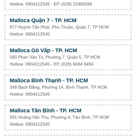
Hotline: 0904212545 - ĐT:
(028) 22460266
Malloca Quận 7 - TP. HCM
877 Huỳnh Tấn Phát, Phú Thuận, Quận 7, TP HCM
Hotline: 0904212545
Malloca Gò Vấp - TP. HCM
580 Phan Văn Trị, Phường 7, Quận 5, TP HCM
Hotline: 0904212545 - ĐT: (028) 6684 9494
Malloca Bình Thạnh - TP. HCM
348 Bạch Đằng, Phường 14, Bình Thạnh, TP HCM
Hotline: 0904212545
Malloca Tân Bình - TP. HCM
591 Hoàng Văn Thụ, Phường 4, Tân Bình, TP HCM
Hotline: 0904212545