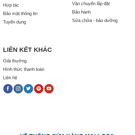
Vận chuyển lắp đặt
Hợp tác
Bảo hành
Bảo mật thông tin
Sửa chữa - bảo dưỡng
Tuyển dụng
LIÊN KẾT KHÁC
Giải thưởng
Hình thức thanh toán
Liên hệ