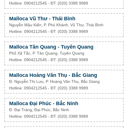
Hotline: 0904212545 - ĐT: (020) 3388 9989
Malloca Vũ Thư - Thái Bình
Nguyễn Mậu Kiến, P. Phú Khánh, Vũ Thư, Thái Bình
Hotline: 0904212545 - ĐT: (020) 3388 9989
Malloca Tân Quang - Tuyên Quang
Phố Xã Tắc, P. Tân Quang, Tuyên Quang
Hotline: 0904212545 - ĐT: (020) 3388 9989
Malloca Hoàng Văn Thụ - Bắc Giang
Đ. Nguyễn Thị Lưu, P. Hoàng Văn Thụ, Bắc Giang
Hotline: 0904212545 - ĐT: (020) 3388 9989
Malloca Đại Phúc - Bắc Ninh
Đ. Đại Tráng, Đại Phúc, Bắc Ninh
Hotline: 0904212545 - ĐT: (020) 3388 9989