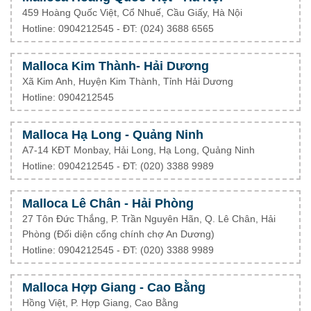
459 Hoàng Quốc Việt, Cổ Nhuế, Cầu Giấy, Hà Nội
Hotline: 0904212545 - ĐT: (024) 3688 6565
Malloca Kim Thành- Hải Dương
Xã Kim Anh, Huyện Kim Thành, Tỉnh Hải Dương
Hotline: 0904212545
Malloca Hạ Long - Quảng Ninh
A7-14 KĐT Monbay, Hải Long, Hạ Long, Quảng Ninh
Hotline: 0904212545 - ĐT: (020) 3388 9989
Malloca Lê Chân - Hải Phòng
27 Tôn Đức Thắng, P. Trần Nguyên Hãn, Q. Lê Chân, Hải
Phòng (Đối diện cổng chính chợ An Dương)
Hotline: 0904212545 - ĐT: (020) 3388 9989
Malloca Hợp Giang - Cao Bằng
Hồng Việt, P. Hợp Giang, Cao Bằng