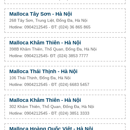
Malloca Tây Sơn - Hà Nội
268 Tây Sơn, Trung Liệt, Đống Đa, Hà Nội
Hotline: 0904212545 - ĐT: (024) 36 865 865
Malloca Khâm Thiên - Hà Nội
398B Khâm Thiên, Thổ Quan, Đống Đa, Hà Nội
Hotline: 0904212545- ĐT: (024) 3853 7777
Malloca Thái Thịnh - Hà Nội
106 Thái Thịnh, Đống Đa, Hà Nội
Hotline: 0904212545 - ĐT: (024) 6683 5457
Malloca Khâm Thiên - Hà Nội
302 Khâm Thiên, Thổ Quan, Đống Đa, Hà Nội
Hotline: 0904212545 - ĐT: (024) 3851 3333
Malloca Hoàng Quốc Việt - Hà Nội