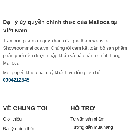
Đại lý ủy quyền chính thức của Malloca tại
Việt Nam
Trân trọng cảm ơn quý khách đã ghé thăm website
Showroommalloca.vn. Chúng tôi cam kết toàn bộ sản phẩm
phân phối đều được nhập khẩu và bảo hành chính hãng
Malloca.
Mọi góp ý, khiếu nại quý khách vui lòng liên hệ:
0904212545
VỀ CHÚNG TÔI
HỖ TRỢ
Giới thiệu
Tư vấn sản phẩm
Hướng dẫn mua hàng
Đại lý chính thức