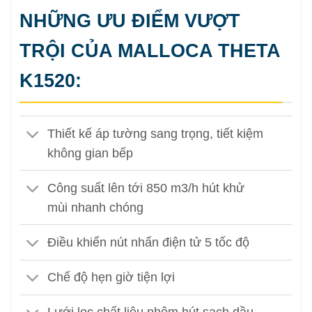
NHỮNG ƯU ĐIỂM VƯỢT
TRỘI CỦA MALLOCA THETA
K1520:
Thiết kế áp tường sang trọng, tiết kiệm
không gian bếp
Công suất lên tới 850 m3/h hút khử
mùi nhanh chóng
Điều khiển nút nhấn điện tử 5 tốc độ
Chế độ hẹn giờ tiện lợi