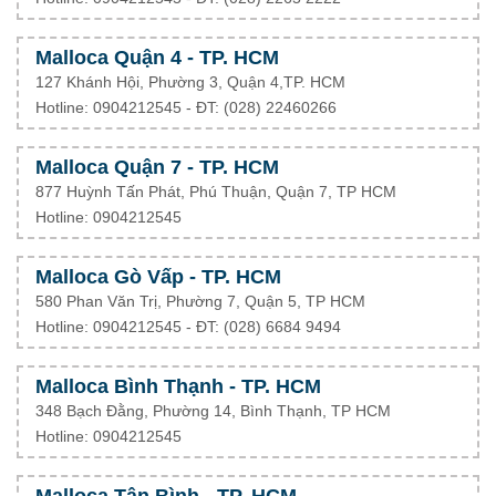
Malloca Quận 4 - TP. HCM
127 Khánh Hội, Phường 3, Quận 4,TP. HCM
Hotline: 0904212545 - ĐT:
(028) 22460266
Malloca Quận 7 - TP. HCM
877 Huỳnh Tấn Phát, Phú Thuận, Quận 7, TP HCM
Hotline: 0904212545
Malloca Gò Vấp - TP. HCM
580 Phan Văn Trị, Phường 7, Quận 5, TP HCM
Hotline: 0904212545 - ĐT: (028) 6684 9494
Malloca Bình Thạnh - TP. HCM
348 Bạch Đằng, Phường 14, Bình Thạnh, TP HCM
Hotline: 0904212545
Malloca Tân Bình - TP. HCM