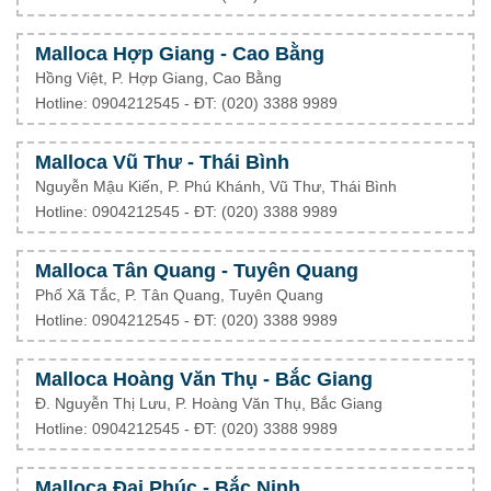
Malloca Hợp Giang - Cao Bằng
Hồng Việt, P. Hợp Giang, Cao Bằng
Hotline: 0904212545 - ĐT: (020) 3388 9989
Malloca Vũ Thư - Thái Bình
Nguyễn Mậu Kiến, P. Phú Khánh, Vũ Thư, Thái Bình
Hotline: 0904212545 - ĐT: (020) 3388 9989
Malloca Tân Quang - Tuyên Quang
Phố Xã Tắc, P. Tân Quang, Tuyên Quang
Hotline: 0904212545 - ĐT: (020) 3388 9989
Malloca Hoàng Văn Thụ - Bắc Giang
Đ. Nguyễn Thị Lưu, P. Hoàng Văn Thụ, Bắc Giang
Hotline: 0904212545 - ĐT: (020) 3388 9989
Malloca Đại Phúc - Bắc Ninh