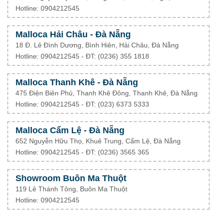
Hotline: 0904212545
Malloca Hải Châu - Đà Nẵng
18 Đ. Lê Đình Dương, Bình Hiên, Hải Châu, Đà Nẵng
Hotline: 0904212545 - ĐT: (0236) 355 1818
Malloca Thanh Khê - Đà Nẵng
475 Điện Biên Phủ, Thanh Khê Đông, Thanh Khê, Đà Nẵng
Hotline: 0904212545 - ĐT: (023) 6373 5333
Malloca Cẩm Lệ - Đà Nẵng
652 Nguyễn Hữu Thọ, Khuê Trung, Cẩm Lệ, Đà Nẵng
Hotline: 0904212545 - ĐT: (0236) 3565 365
Showroom Buôn Ma Thuột
119 Lê Thánh Tông, Buôn Ma Thuột
Hotline: 0904212545