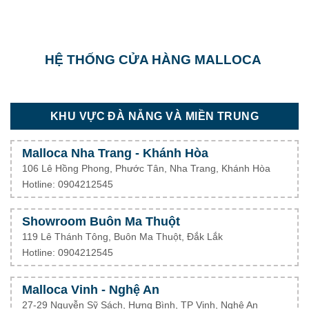
HỆ THỐNG CỬA HÀNG MALLOCA
KHU VỰC ĐÀ NẴNG VÀ MIỀN TRUNG
Malloca Nha Trang - Khánh Hòa
106 Lê Hồng Phong, Phước Tân, Nha Trang, Khánh Hòa
Hotline: 0904212545
Showroom Buôn Ma Thuột
119 Lê Thánh Tông, Buôn Ma Thuột, Đắk Lắk
Hotline: 0904212545
Malloca Vinh - Nghệ An
27-29 Nguyễn Sỹ Sách, Hưng Bình, TP Vinh, Nghệ An