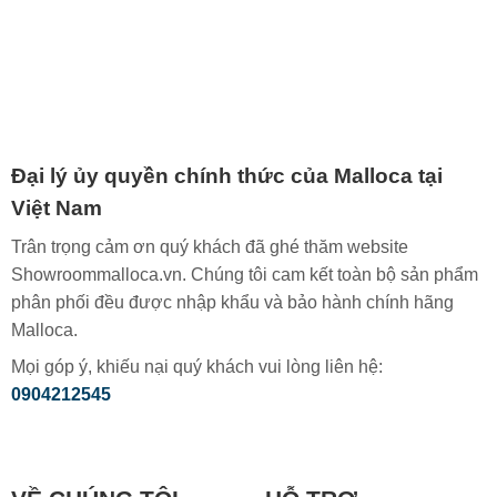
Đại lý ủy quyền chính thức của Malloca tại
Việt Nam
Trân trọng cảm ơn quý khách đã ghé thăm website
Showroommalloca.vn. Chúng tôi cam kết toàn bộ sản phẩm
phân phối đều được nhập khẩu và bảo hành chính hãng
Malloca.
Mọi góp ý, khiếu nại quý khách vui lòng liên hệ:
0904212545