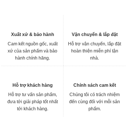
Xuất xứ & bảo hành
Vận chuyển & lắp đặt
Cam kết nguồn gốc, xuất
Hỗ trợ vận chuyển, lắp đặt
xứ của sản phẩm và bảo
hoàn thiện miễn phí tận
hành chính hãng.
nhà.
Hỗ trợ khách hàng
Chính sách cam kết
Hỗ trợ tư vấn sản phẩm,
Chúng tôi có trách nhiệm
đưa tới giải pháp tốt nhất
đến cùng đối với mỗi sản
tới khách hàng.
phẩm.