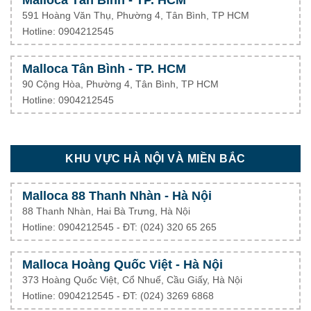
591 Hoàng Văn Thụ, Phường 4, Tân Bình, TP HCM
Hotline: 0904212545
Malloca Tân Bình - TP. HCM
90 Cộng Hòa, Phường 4, Tân Bình, TP HCM
Hotline: 0904212545
KHU VỰC HÀ NỘI VÀ MIỀN BẮC
Malloca 88 Thanh Nhàn - Hà Nội
88 Thanh Nhàn, Hai Bà Trưng, Hà Nội
Hotline: 0904212545 - ĐT: (024) 320 65 265
Malloca Hoàng Quốc Việt - Hà Nội
373 Hoàng Quốc Việt, Cổ Nhuế, Cầu Giấy, Hà Nội
Hotline: 0904212545 - ĐT: (024) 3269 6868