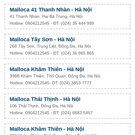
Malloca 41 Thanh Nhàn - Hà Nội
41 Thanh Nhàn, Hai Bà Trưng, Hà Nội
Hotline: 0904212545 - ĐT: (024) 36 444 999
Malloca Tây Sơn - Hà Nội
268 Tây Sơn, Trung Liệt, Đống Đa, Hà Nội
Hotline: 0904212545 - ĐT: (024) 36 865 865
Malloca Khâm Thiên - Hà Nội
398B Khâm Thiên, Thổ Quan, Đống Đa, Hà Nội
Hotline: 0904212545- ĐT: (024) 3853 7777
Malloca Thái Thịnh - Hà Nội
106 Thái Thịnh, Đống Đa, Hà Nội
Hotline: 0904212545 - ĐT: (024) 6683 5457
Malloca Khâm Thiên - Hà Nội