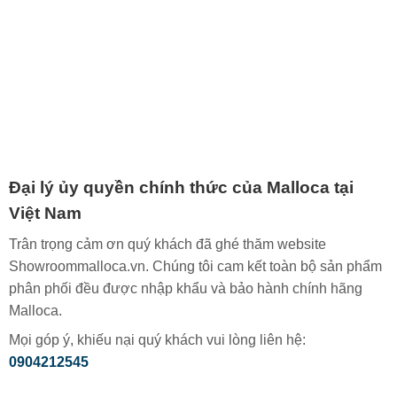
Đại lý ủy quyền chính thức của Malloca tại
Việt Nam
Trân trọng cảm ơn quý khách đã ghé thăm website
Showroommalloca.vn. Chúng tôi cam kết toàn bộ sản phẩm
phân phối đều được nhập khẩu và bảo hành chính hãng
Malloca.
Mọi góp ý, khiếu nại quý khách vui lòng liên hệ:
0904212545