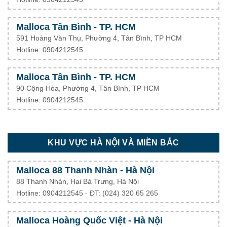
Malloca Tân Bình - TP. HCM
591 Hoàng Văn Thụ, Phường 4, Tân Bình, TP HCM
Hotline: 0904212545
Malloca Tân Bình - TP. HCM
90 Cộng Hòa, Phường 4, Tân Bình, TP HCM
Hotline: 0904212545
KHU VỰC HÀ NỘI VÀ MIỀN BẮC
Malloca 88 Thanh Nhàn - Hà Nội
88 Thanh Nhàn, Hai Bà Trưng, Hà Nội
Hotline: 0904212545 - ĐT: (024) 320 65 265
Malloca Hoàng Quốc Việt - Hà Nội