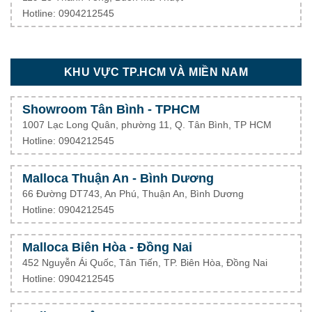
Hotline: 0904212545
KHU VỰC TP.HCM VÀ MIỀN NAM
Showroom Tân Bình - TPHCM
1007 Lạc Long Quân, phường 11, Q. Tân Bình, TP HCM
Hotline: 0904212545
Malloca Thuận An - Bình Dương
66 Đường DT743, An Phú, Thuận An, Bình Dương
Hotline: 0904212545
Malloca Biên Hòa - Đồng Nai
452 Nguyễn Ái Quốc, Tân Tiến, TP. Biên Hòa, Đồng Nai
Hotline: 0904212545