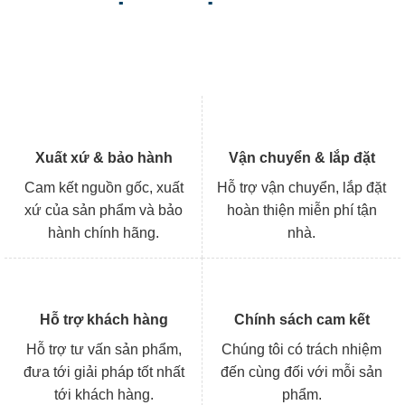
Xuất xứ & bảo hành
Vận chuyển & lắp đặt
Cam kết nguồn gốc, xuất
Hỗ trợ vận chuyển, lắp đặt
xứ của sản phẩm và bảo
hoàn thiện miễn phí tận
hành chính hãng.
nhà.
Hỗ trợ khách hàng
Chính sách cam kết
Hỗ trợ tư vấn sản phẩm,
Chúng tôi có trách nhiệm
đưa tới giải pháp tốt nhất
đến cùng đối với mỗi sản
tới khách hàng.
phẩm.