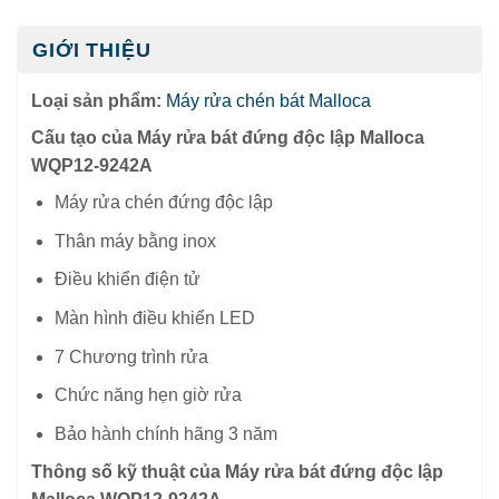
GIỚI THIỆU
Loại sản phẩm:
Máy rửa chén bát Malloca
Cấu tạo của Máy rửa bát đứng độc lập Malloca
WQP12-9242A
Máy rửa chén đứng độc lập
Thân máy bằng inox
Điều khiển điện tử
Màn hình điều khiển LED
7 Chương trình rửa
Chức năng hẹn giờ rửa
Bảo hành chính hãng 3 năm
Thông số kỹ thuật của Máy rửa bát đứng độc lập