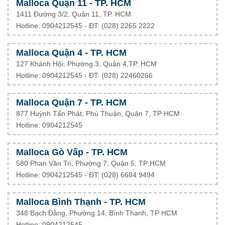
Malloca Quận 11 - TP. HCM
1411 Đường 3/2, Quận 11, TP. HCM
Hotline: 0904212545 - ĐT: (028) 2265 2222
Malloca Quận 4 - TP. HCM
127 Khánh Hội, Phường 3, Quận 4,TP. HCM
Hotline: 0904212545 - ĐT:
(028) 22460266
Malloca Quận 7 - TP. HCM
877 Huỳnh Tấn Phát, Phú Thuận, Quận 7, TP HCM
Hotline: 0904212545
Malloca Gò Vấp - TP. HCM
580 Phan Văn Trị, Phường 7, Quận 5, TP HCM
Hotline: 0904212545 - ĐT: (028) 6684 9494
Malloca Bình Thạnh - TP. HCM
348 Bạch Đằng, Phường 14, Bình Thạnh, TP HCM
Hotline: 0904212545