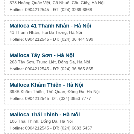
373 Hoàng Quốc Việt, Cổ Nhuế, Cầu Giấy, Hà Nội
Hotline: 0904212545 - ĐT: (024) 3269 6868
Malloca 41 Thanh Nhàn - Hà Nội
41 Thanh Nhàn, Hai Bà Trưng, Hà Nội
Hotline: 0904212545 - ĐT: (024) 36 444 999
Malloca Tây Sơn - Hà Nội
268 Tây Sơn, Trung Liệt, Đống Đa, Hà Nội
Hotline: 0904212545 - ĐT: (024) 36 865 865
Malloca Khâm Thiên - Hà Nội
398B Khâm Thiên, Thổ Quan, Đống Đa, Hà Nội
Hotline: 0904212545- ĐT: (024) 3853 7777
Malloca Thái Thịnh - Hà Nội
106 Thái Thịnh, Đống Đa, Hà Nội
Hotline: 0904212545 - ĐT: (024) 6683 5457