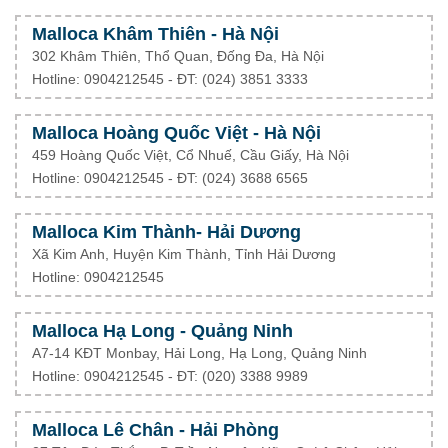
Malloca Khâm Thiên - Hà Nội
302 Khâm Thiên, Thổ Quan, Đống Đa, Hà Nội
Hotline: 0904212545 - ĐT: (024) 3851 3333
Malloca Hoàng Quốc Việt - Hà Nội
459 Hoàng Quốc Việt, Cổ Nhuế, Cầu Giấy, Hà Nội
Hotline: 0904212545 - ĐT: (024) 3688 6565
Malloca Kim Thành- Hải Dương
Xã Kim Anh, Huyện Kim Thành, Tỉnh Hải Dương
Hotline: 0904212545
Malloca Hạ Long - Quảng Ninh
A7-14 KĐT Monbay, Hải Long, Hạ Long, Quảng Ninh
Hotline: 0904212545 - ĐT: (020) 3388 9989
Malloca Lê Chân - Hải Phòng