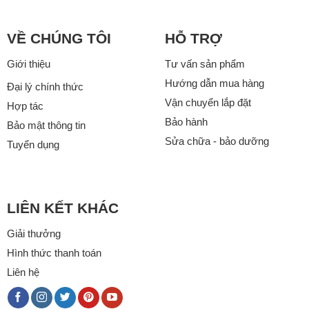
VỀ CHÚNG TÔI
HỖ TRỢ
Giới thiệu
Tư vấn sản phẩm
Hướng dẫn mua hàng
Đại lý chính thức
Vận chuyển lắp đặt
Hợp tác
Bảo hành
Bảo mật thông tin
Sửa chữa - bảo dưỡng
Tuyển dụng
LIÊN KẾT KHÁC
Giải thưởng
Hình thức thanh toán
Liên hệ