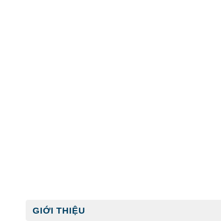
GIỚI THIỆU