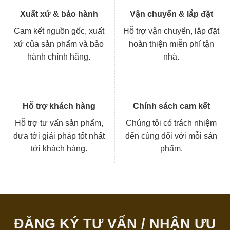
Xuất xứ & bảo hành
Vận chuyển & lắp đặt
Cam kết nguồn gốc, xuất
Hỗ trợ vận chuyển, lắp đặt
xứ của sản phẩm và bảo
hoàn thiện miễn phí tận
hành chính hãng.
nhà.
Hỗ trợ khách hàng
Chính sách cam kết
Hỗ trợ tư vấn sản phẩm,
Chúng tôi có trách nhiệm
đưa tới giải pháp tốt nhất
đến cùng đối với mỗi sản
tới khách hàng.
phẩm.
ĐĂNG KÝ TƯ VẤN / NHẬN ƯU