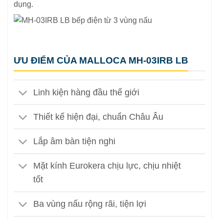
dụng.
ƯU ĐIỂM CỦA MALLOCA MH-03IRB LB
Linh kiện hàng đầu thế giới
Thiết kế hiện đại, chuẩn Châu Âu
Lắp âm bàn tiện nghi
Mặt kính Eurokera chịu lực, chịu nhiệt
tốt
Ba vùng nấu rộng rãi, tiện lợi