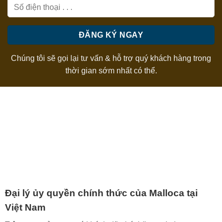
Chúng tôi sẽ gọi lại tư vấn & hỗ trợ quý khách hàng trong
thời gian sớm nhất có thể.
Đại lý ủy quyền chính thức của Malloca tại
Việt Nam