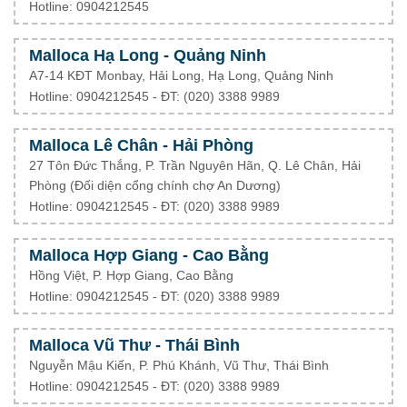
Hotline: 0904212545
Malloca Hạ Long - Quảng Ninh
A7-14 KĐT Monbay, Hải Long, Hạ Long, Quảng Ninh
Hotline: 0904212545 - ĐT: (020) 3388 9989
Malloca Lê Chân - Hải Phòng
27 Tôn Đức Thắng, P. Trần Nguyên Hãn, Q. Lê Chân, Hải
Phòng (Đối diện cổng chính chợ An Dương)
Hotline: 0904212545 - ĐT: (020) 3388 9989
Malloca Hợp Giang - Cao Bằng
Hồng Việt, P. Hợp Giang, Cao Bằng
Hotline: 0904212545 - ĐT: (020) 3388 9989
Malloca Vũ Thư - Thái Bình
Nguyễn Mậu Kiến, P. Phú Khánh, Vũ Thư, Thái Bình
Hotline: 0904212545 - ĐT: (020) 3388 9989