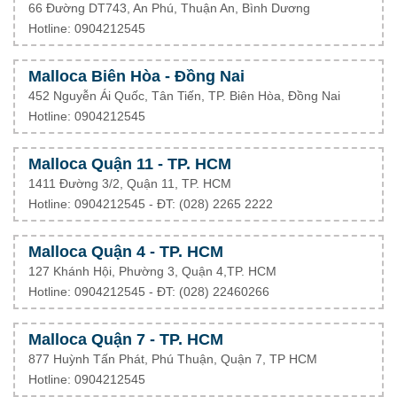
66 Đường DT743, An Phú, Thuận An, Bình Dương
Hotline: 0904212545
Malloca Biên Hòa - Đồng Nai
452 Nguyễn Ái Quốc, Tân Tiến, TP. Biên Hòa, Đồng Nai
Hotline: 0904212545
Malloca Quận 11 - TP. HCM
1411 Đường 3/2, Quận 11, TP. HCM
Hotline: 0904212545 - ĐT: (028) 2265 2222
Malloca Quận 4 - TP. HCM
127 Khánh Hội, Phường 3, Quận 4,TP. HCM
Hotline: 0904212545 - ĐT:
(028) 22460266
Malloca Quận 7 - TP. HCM
877 Huỳnh Tấn Phát, Phú Thuận, Quận 7, TP HCM
Hotline: 0904212545