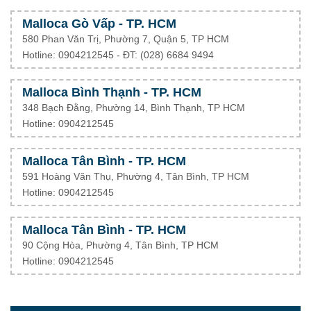
Malloca Gò Vấp - TP. HCM
580 Phan Văn Trị, Phường 7, Quận 5, TP HCM
Hotline: 0904212545 - ĐT: (028) 6684 9494
Malloca Bình Thạnh - TP. HCM
348 Bạch Đằng, Phường 14, Bình Thạnh, TP HCM
Hotline: 0904212545
Malloca Tân Bình - TP. HCM
591 Hoàng Văn Thụ, Phường 4, Tân Bình, TP HCM
Hotline: 0904212545
Malloca Tân Bình - TP. HCM
90 Cộng Hòa, Phường 4, Tân Bình, TP HCM
Hotline: 0904212545