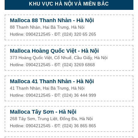
KHU VỰC HÀ NỘI VÀ MIỀN BẮC
Malloca 88 Thanh Nhàn - Hà Nội
88 Thanh Nhàn, Hai Bà Trưng, Hà Nội
Hotline: 0904212545 - ĐT: (024) 320 65 265
Malloca Hoàng Quốc Việt - Hà Nội
373 Hoàng Quốc Việt, Cổ Nhuế, Cầu Giấy, Hà Nội
Hotline: 0904212545 - ĐT: (024) 3269 6868
Malloca 41 Thanh Nhàn - Hà Nội
41 Thanh Nhàn, Hai Bà Trưng, Hà Nội
Hotline: 0904212545 - ĐT: (024) 36 444 999
Malloca Tây Sơn - Hà Nội
268 Tây Sơn, Trung Liệt, Đống Đa, Hà Nội
Hotline: 0904212545 - ĐT: (024) 36 865 865