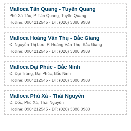
Malloca Tân Quang - Tuyên Quang
Phố Xã Tắc, P. Tân Quang, Tuyên Quang
Hotline: 0904212545 - ĐT: (020) 3388 9989
Malloca Hoàng Văn Thụ - Bắc Giang
Đ. Nguyễn Thị Lưu, P. Hoàng Văn Thụ, Bắc Giang
Hotline: 0904212545 - ĐT: (020) 3388 9989
Malloca Đại Phúc - Bắc Ninh
Đ. Đại Tráng, Đại Phúc, Bắc Ninh
Hotline: 0904212545 - ĐT: (020) 3388 9989
Malloca Phú Xá - Thái Nguyên
Đ. Dốc, Phú Xá, Thái Nguyên
Hotline: 0904212545 - ĐT: (020) 3388 9989