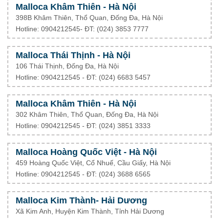
Malloca Khâm Thiên - Hà Nội
398B Khâm Thiên, Thổ Quan, Đống Đa, Hà Nội
Hotline: 0904212545- ĐT: (024) 3853 7777
Malloca Thái Thịnh - Hà Nội
106 Thái Thịnh, Đống Đa, Hà Nội
Hotline: 0904212545 - ĐT: (024) 6683 5457
Malloca Khâm Thiên - Hà Nội
302 Khâm Thiên, Thổ Quan, Đống Đa, Hà Nội
Hotline: 0904212545 - ĐT: (024) 3851 3333
Malloca Hoàng Quốc Việt - Hà Nội
459 Hoàng Quốc Việt, Cổ Nhuế, Cầu Giấy, Hà Nội
Hotline: 0904212545 - ĐT: (024) 3688 6565
Malloca Kim Thành- Hải Dương
Xã Kim Anh, Huyện Kim Thành, Tỉnh Hải Dương