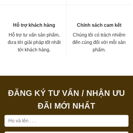
Hỗ trợ khách hàng
Chính sách cam kết
Hỗ trợ tư vấn sản phẩm,
Chúng tôi có trách nhiệm
đưa tới giải pháp tốt nhất
đến cùng đối với mỗi sản
tới khách hàng.
phẩm.
ĐĂNG KÝ TƯ VẤN / NHẬN ƯU
ĐÃI MỚI NHẤT