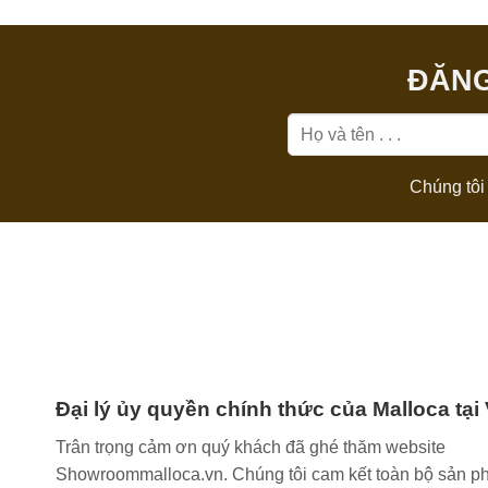
ĐĂNG
Chúng tôi 
Đại lý ủy quyền chính thức của Malloca tại
Trân trọng cảm ơn quý khách đã ghé thăm website
Showroommalloca.vn. Chúng tôi cam kết toàn bộ sản p