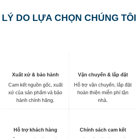
LÝ DO LỰA CHỌN CHÚNG TÔI
Xuất xứ & bảo hành
Vận chuyển & lắp đặt
Cam kết nguồn gốc, xuất
Hỗ trợ vận chuyển, lắp đặt
xứ của sản phẩm và bảo
hoàn thiện miễn phí tận
hành chính hãng.
nhà.
Hỗ trợ khách hàng
Chính sách cam kết