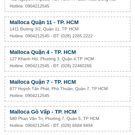
Hotline: 0904212545
Malloca Quận 11 - TP. HCM
1411 Đường 3/2, Quận 11, TP. HCM
Hotline: 0904212545 - ĐT: (028) 2265 2222
Malloca Quận 4 - TP. HCM
127 Khánh Hội, Phường 3, Quận 4,TP. HCM
Hotline: 0904212545 - ĐT:
(028) 22460266
Malloca Quận 7 - TP. HCM
877 Huỳnh Tấn Phát, Phú Thuận, Quận 7, TP HCM
Hotline: 0904212545
Malloca Gò Vấp - TP. HCM
580 Phan Văn Trị, Phường 7, Quận 5, TP HCM
Hotline: 0904212545 - ĐT: (028) 6684 9494