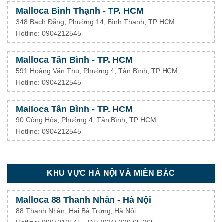
Malloca Bình Thạnh - TP. HCM
348 Bạch Đằng, Phường 14, Bình Thạnh, TP HCM
Hotline: 0904212545
Malloca Tân Bình - TP. HCM
591 Hoàng Văn Thụ, Phường 4, Tân Bình, TP HCM
Hotline: 0904212545
Malloca Tân Bình - TP. HCM
90 Cộng Hòa, Phường 4, Tân Bình, TP HCM
Hotline: 0904212545
KHU VỰC HÀ NỘI VÀ MIỀN BẮC
Malloca 88 Thanh Nhàn - Hà Nội
88 Thanh Nhàn, Hai Bà Trưng, Hà Nội