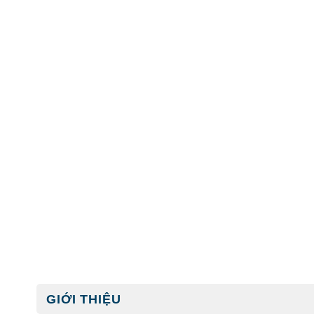
GIỚI THIỆU