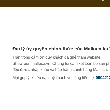
Đại lý ủy quyền chính thức của Malloca tại
Trân trọng cảm ơn quý khách đã ghé thăm website
Showroommalloca.vn. Chúng tôi cam kết toàn bộ sản p
đều được nhập khẩu và bảo hành chính hãng Malloca.
Mọi góp ý, khiếu nại quý khách vui lòng liên hệ:
090421