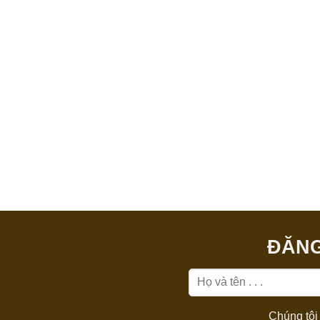
ĐĂNG
Chúng tôi 