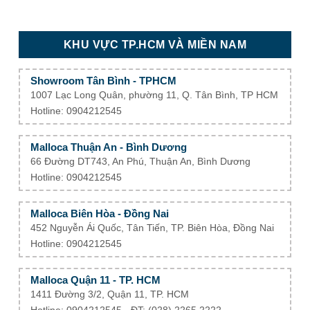
KHU VỰC TP.HCM VÀ MIỀN NAM
Showroom Tân Bình - TPHCM
1007 Lạc Long Quân, phường 11, Q. Tân Bình, TP HCM
Hotline: 0904212545
Malloca Thuận An - Bình Dương
66 Đường DT743, An Phú, Thuận An, Bình Dương
Hotline: 0904212545
Malloca Biên Hòa - Đồng Nai
452 Nguyễn Ái Quốc, Tân Tiến, TP. Biên Hòa, Đồng Nai
Hotline: 0904212545
Malloca Quận 11 - TP. HCM
1411 Đường 3/2, Quận 11, TP. HCM