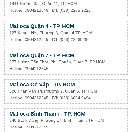
1411 Đường 3/2, Quận 11, TP. HCM
Hotline: 0904212545 - ĐT: (028) 2265 2222
Malloca Quận 4 - TP. HCM
127 Khánh Hội, Phường 3, Quận 4,TP. HCM
Hotline: 0904212545 - ĐT:
(028) 22460266
Malloca Quận 7 - TP. HCM
877 Huỳnh Tấn Phát, Phú Thuận, Quận 7, TP HCM
Hotline: 0904212545
Malloca Gò Vấp - TP. HCM
580 Phan Văn Trị, Phường 7, Quận 5, TP HCM
Hotline: 0904212545 - ĐT: (028) 6684 9494
Malloca Bình Thạnh - TP. HCM
348 Bạch Đằng, Phường 14, Bình Thạnh, TP HCM
Hotline: 0904212545