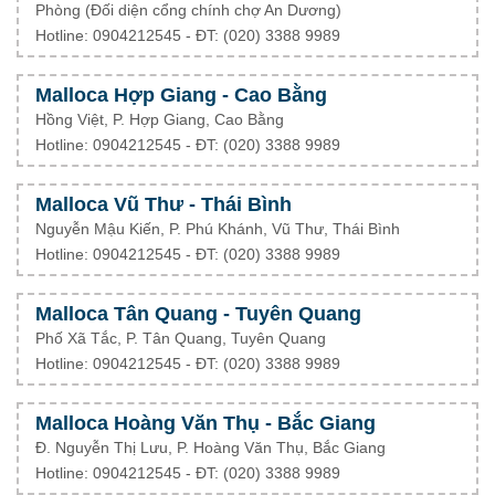
Phòng (Đối diện cổng chính chợ An Dương)
Hotline: 0904212545 - ĐT: (020) 3388 9989
Malloca Hợp Giang - Cao Bằng
Hồng Việt, P. Hợp Giang, Cao Bằng
Hotline: 0904212545 - ĐT: (020) 3388 9989
Malloca Vũ Thư - Thái Bình
Nguyễn Mậu Kiến, P. Phú Khánh, Vũ Thư, Thái Bình
Hotline: 0904212545 - ĐT: (020) 3388 9989
Malloca Tân Quang - Tuyên Quang
Phố Xã Tắc, P. Tân Quang, Tuyên Quang
Hotline: 0904212545 - ĐT: (020) 3388 9989
Malloca Hoàng Văn Thụ - Bắc Giang
Đ. Nguyễn Thị Lưu, P. Hoàng Văn Thụ, Bắc Giang
Hotline: 0904212545 - ĐT: (020) 3388 9989