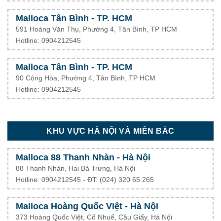
Malloca Tân Bình - TP. HCM
591 Hoàng Văn Thụ, Phường 4, Tân Bình, TP HCM
Hotline: 0904212545
Malloca Tân Bình - TP. HCM
90 Cộng Hòa, Phường 4, Tân Bình, TP HCM
Hotline: 0904212545
KHU VỰC HÀ NỘI VÀ MIỀN BẮC
Malloca 88 Thanh Nhàn - Hà Nội
88 Thanh Nhàn, Hai Bà Trưng, Hà Nội
Hotline: 0904212545 - ĐT: (024) 320 65 265
Malloca Hoàng Quốc Việt - Hà Nội
373 Hoàng Quốc Việt, Cổ Nhuế, Cầu Giấy, Hà Nội