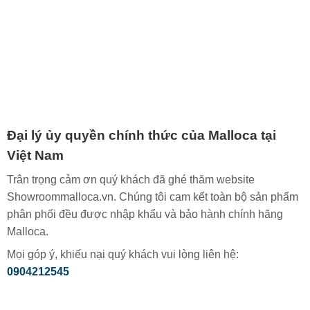
Đại lý ủy quyền chính thức của Malloca tại
Việt Nam
Trân trọng cảm ơn quý khách đã ghé thăm website
Showroommalloca.vn. Chúng tôi cam kết toàn bộ sản phẩm
phân phối đều được nhập khẩu và bảo hành chính hãng
Malloca.
Mọi góp ý, khiếu nại quý khách vui lòng liên hệ:
0904212545