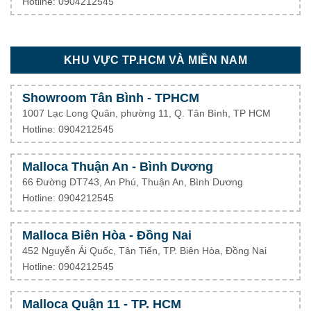
Hotline: 0904212545
KHU VỰC TP.HCM VÀ MIỀN NAM
Showroom Tân Bình - TPHCM
1007 Lạc Long Quân, phường 11, Q. Tân Bình, TP HCM
Hotline: 0904212545
Malloca Thuận An - Bình Dương
66 Đường DT743, An Phú, Thuận An, Bình Dương
Hotline: 0904212545
Malloca Biên Hòa - Đồng Nai
452 Nguyễn Ái Quốc, Tân Tiến, TP. Biên Hòa, Đồng Nai
Hotline: 0904212545
Malloca Quận 11 - TP. HCM