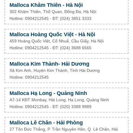
Malloca Khâm Thiên - Hà Nội
302 Khâm Thiên, Thổ Quan, Đống Đa, Hà Nội
Hotline: 0904212545 - ĐT: (024) 3851 3333
Malloca Hoàng Quốc Việt - Hà Nội
459 Hoàng Quốc Việt, Cổ Nhuế, Cầu Giấy, Hà Nội
Hotline: 0904212545 - ĐT: (024) 3688 6565
Malloca Kim Thành- Hải Dương
Xã Kim Anh, Huyện Kim Thành, Tỉnh Hải Dương
Hotline: 0904212545
Malloca Hạ Long - Quảng Ninh
A7-14 KĐT Monbay, Hải Long, Hạ Long, Quảng Ninh
Hotline: 0904212545 - ĐT: (020) 3388 9989
Malloca Lê Chân - Hải Phòng
27 Tôn Đức Thắng, P. Trần Nguyên Hãn, Q. Lê Chân, Hải