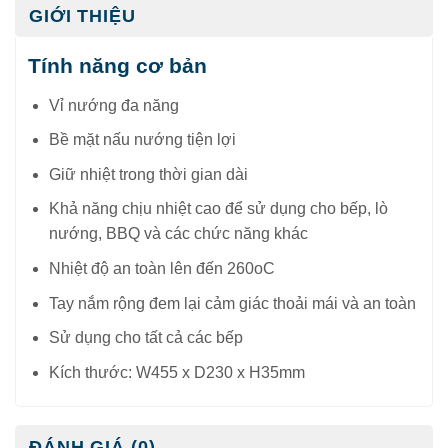
GIỚI THIỆU
Tính năng cơ bản
Vỉ nướng đa năng
Bề mặt nấu nướng tiện lợi
Giữ nhiệt trong thời gian dài
Khả năng chịu nhiệt cao để sử dụng cho bếp, lò
nướng, BBQ và các chức năng khác
Nhiệt độ an toàn lên đến 260oC
Tay nắm rộng đem lại cảm giác thoải mái và an toàn
Sử dụng cho tất cả các bếp
Kích thước: W455 x D230 x H35mm
ĐÁNH GIÁ (0)