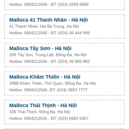
Hotline: 0904212545 - ĐT: (024) 3269 6868
Malloca 41 Thanh Nhàn - Hà Nội
41 Thanh Nhàn, Hai Bà Trưng, Hà Nội
Hotline: 0904212545 - ĐT: (024) 36 444 999
Malloca Tây Sơn - Hà Nội
268 Tây Sơn, Trung Liệt, Đống Đa, Hà Nội
Hotline: 0904212545 - ĐT: (024) 36 865 865
Malloca Khâm Thiên - Hà Nội
398B Khâm Thiên, Thổ Quan, Đống Đa, Hà Nội
Hotline: 0904212545- ĐT: (024) 3853 7777
Malloca Thái Thịnh - Hà Nội
106 Thái Thịnh, Đống Đa, Hà Nội
Hotline: 0904212545 - ĐT: (024) 6683 5457