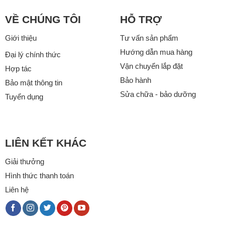
VỀ CHÚNG TÔI
HỖ TRỢ
Giới thiệu
Tư vấn sản phẩm
Hướng dẫn mua hàng
Đại lý chính thức
Vận chuyển lắp đặt
Hợp tác
Bảo hành
Bảo mật thông tin
Sửa chữa - bảo dưỡng
Tuyển dụng
LIÊN KẾT KHÁC
Giải thưởng
Hình thức thanh toán
Liên hệ