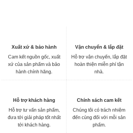
Xuất xứ & bảo hành
Vận chuyển & lắp đặt
Cam kết nguồn gốc, xuất
Hỗ trợ vận chuyển, lắp đặt
xứ của sản phẩm và bảo
hoàn thiện miễn phí tận
hành chính hãng.
nhà.
Hỗ trợ khách hàng
Chính sách cam kết
Hỗ trợ tư vấn sản phẩm,
Chúng tôi có trách nhiệm
đưa tới giải pháp tốt nhất
đến cùng đối với mỗi sản
tới khách hàng.
phẩm.