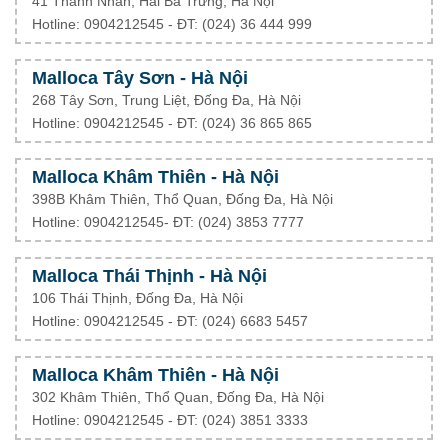
41 Thanh Nhàn, Hai Bà Trưng, Hà Nội
Hotline: 0904212545 - ĐT: (024) 36 444 999
Malloca Tây Sơn - Hà Nội
268 Tây Sơn, Trung Liệt, Đống Đa, Hà Nội
Hotline: 0904212545 - ĐT: (024) 36 865 865
Malloca Khâm Thiên - Hà Nội
398B Khâm Thiên, Thổ Quan, Đống Đa, Hà Nội
Hotline: 0904212545- ĐT: (024) 3853 7777
Malloca Thái Thịnh - Hà Nội
106 Thái Thịnh, Đống Đa, Hà Nội
Hotline: 0904212545 - ĐT: (024) 6683 5457
Malloca Khâm Thiên - Hà Nội
302 Khâm Thiên, Thổ Quan, Đống Đa, Hà Nội
Hotline: 0904212545 - ĐT: (024) 3851 3333