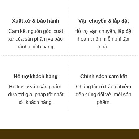
Xuất xứ & bảo hành
Vận chuyển & lắp đặt
Cam kết nguồn gốc, xuất
Hỗ trợ vận chuyển, lắp đặt
xứ của sản phẩm và bảo
hoàn thiện miễn phí tận
hành chính hãng.
nhà.
Hỗ trợ khách hàng
Chính sách cam kết
Hỗ trợ tư vấn sản phẩm,
Chúng tôi có trách nhiệm
đưa tới giải pháp tốt nhất
đến cùng đối với mỗi sản
tới khách hàng.
phẩm.