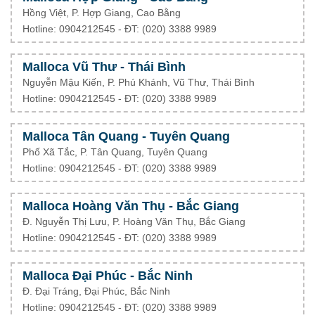
Hồng Việt, P. Hợp Giang, Cao Bằng
Hotline: 0904212545 - ĐT: (020) 3388 9989
Malloca Vũ Thư - Thái Bình
Nguyễn Mậu Kiến, P. Phú Khánh, Vũ Thư, Thái Bình
Hotline: 0904212545 - ĐT: (020) 3388 9989
Malloca Tân Quang - Tuyên Quang
Phố Xã Tắc, P. Tân Quang, Tuyên Quang
Hotline: 0904212545 - ĐT: (020) 3388 9989
Malloca Hoàng Văn Thụ - Bắc Giang
Đ. Nguyễn Thị Lưu, P. Hoàng Văn Thụ, Bắc Giang
Hotline: 0904212545 - ĐT: (020) 3388 9989
Malloca Đại Phúc - Bắc Ninh
Đ. Đại Tráng, Đại Phúc, Bắc Ninh
Hotline: 0904212545 - ĐT: (020) 3388 9989