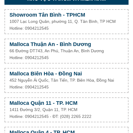
Showroom Tân Bình - TPHCM
1007 Lạc Long Quân, phường 11, Q. Tân Bình, TP HCM
Hotline: 0904212545
Malloca Thuận An - Bình Dương
66 Đường DT743, An Phú, Thuận An, Bình Dương
Hotline: 0904212545
Malloca Biên Hòa - Đồng Nai
452 Nguyễn Ái Quốc, Tân Tiến, TP. Biên Hòa, Đồng Nai
Hotline: 0904212545
Malloca Quận 11 - TP. HCM
1411 Đường 3/2, Quận 11, TP. HCM
Hotline: 0904212545 - ĐT: (028) 2265 2222
Malloca Quận 4 - TP. HCM