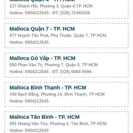
127 Khánh Hội, Phường 3, Quận 4,TP. HCM
Hotline: 0904212545 - ĐT:
(028) 22460266
Malloca Quận 7 - TP. HCM
877 Huỳnh Tấn Phát, Phú Thuận, Quận 7, TP HCM
Hotline: 0904212545
Malloca Gò Vấp - TP. HCM
580 Phan Văn Trị, Phường 7, Quận 5, TP HCM
Hotline: 0904212545 - ĐT: (028) 6684 9494
Malloca Bình Thạnh - TP. HCM
348 Bạch Đằng, Phường 14, Bình Thạnh, TP HCM
Hotline: 0904212545
Malloca Tân Bình - TP. HCM
591 Hoàng Văn Thụ, Phường 4, Tân Bình, TP HCM
Hotline: 0904212545