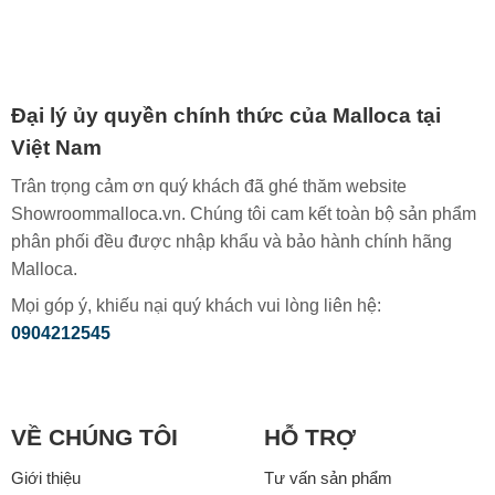
Đại lý ủy quyền chính thức của Malloca tại
Việt Nam
Trân trọng cảm ơn quý khách đã ghé thăm website
Showroommalloca.vn. Chúng tôi cam kết toàn bộ sản phẩm
phân phối đều được nhập khẩu và bảo hành chính hãng
Malloca.
Mọi góp ý, khiếu nại quý khách vui lòng liên hệ:
0904212545
VỀ CHÚNG TÔI
HỖ TRỢ
Giới thiệu
Tư vấn sản phẩm