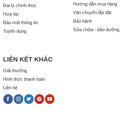
Hướng dẫn mua hàng
Đại lý chính thức
Vận chuyển lắp đặt
Hợp tác
Bảo hành
Bảo mật thông tin
Sửa chữa - bảo dưỡng
Tuyển dụng
LIÊN KẾT KHÁC
Giải thưởng
Hình thức thanh toán
Liên hệ