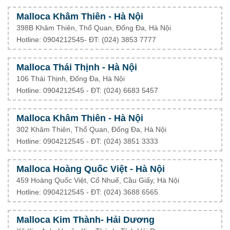
Malloca Khâm Thiên - Hà Nội
398B Khâm Thiên, Thổ Quan, Đống Đa, Hà Nội
Hotline: 0904212545- ĐT: (024) 3853 7777
Malloca Thái Thịnh - Hà Nội
106 Thái Thịnh, Đống Đa, Hà Nội
Hotline: 0904212545 - ĐT: (024) 6683 5457
Malloca Khâm Thiên - Hà Nội
302 Khâm Thiên, Thổ Quan, Đống Đa, Hà Nội
Hotline: 0904212545 - ĐT: (024) 3851 3333
Malloca Hoàng Quốc Việt - Hà Nội
459 Hoàng Quốc Việt, Cổ Nhuế, Cầu Giấy, Hà Nội
Hotline: 0904212545 - ĐT: (024) 3688 6565
Malloca Kim Thành- Hải Dương