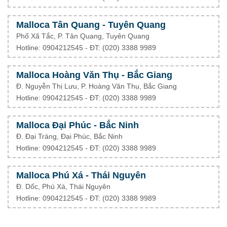
Malloca Tân Quang - Tuyên Quang
Phố Xã Tắc, P. Tân Quang, Tuyên Quang
Hotline: 0904212545 - ĐT: (020) 3388 9989
Malloca Hoàng Văn Thụ - Bắc Giang
Đ. Nguyễn Thị Lưu, P. Hoàng Văn Thụ, Bắc Giang
Hotline: 0904212545 - ĐT: (020) 3388 9989
Malloca Đại Phúc - Bắc Ninh
Đ. Đại Tráng, Đại Phúc, Bắc Ninh
Hotline: 0904212545 - ĐT: (020) 3388 9989
Malloca Phú Xá - Thái Nguyên
Đ. Dốc, Phú Xá, Thái Nguyên
Hotline: 0904212545 - ĐT: (020) 3388 9989