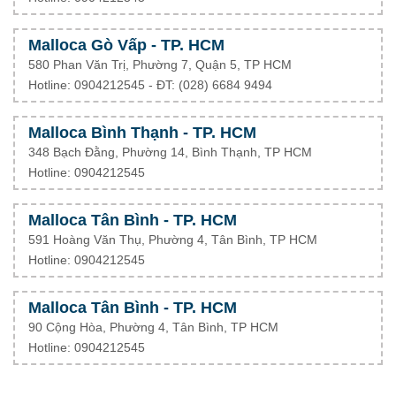
Malloca Gò Vấp - TP. HCM
580 Phan Văn Trị, Phường 7, Quận 5, TP HCM
Hotline: 0904212545 - ĐT: (028) 6684 9494
Malloca Bình Thạnh - TP. HCM
348 Bạch Đằng, Phường 14, Bình Thạnh, TP HCM
Hotline: 0904212545
Malloca Tân Bình - TP. HCM
591 Hoàng Văn Thụ, Phường 4, Tân Bình, TP HCM
Hotline: 0904212545
Malloca Tân Bình - TP. HCM
90 Cộng Hòa, Phường 4, Tân Bình, TP HCM
Hotline: 0904212545