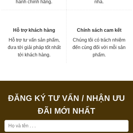
hành chính hãng.
nhà.
Hỗ trợ khách hàng
Chính sách cam kết
Hỗ trợ tư vấn sản phẩm,
Chúng tôi có trách nhiệm
đưa tới giải pháp tốt nhất
đến cùng đối với mỗi sản
tới khách hàng.
phẩm.
ĐĂNG KÝ TƯ VẤN / NHẬN ƯU
ĐÃI MỚI NHẤT