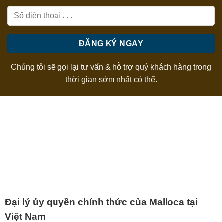
Chúng tôi sẽ gọi lại tư vấn & hỗ trợ quý khách hàng trong
thời gian sớm nhất có thể.
Đại lý ủy quyền chính thức của Malloca tại
Việt Nam